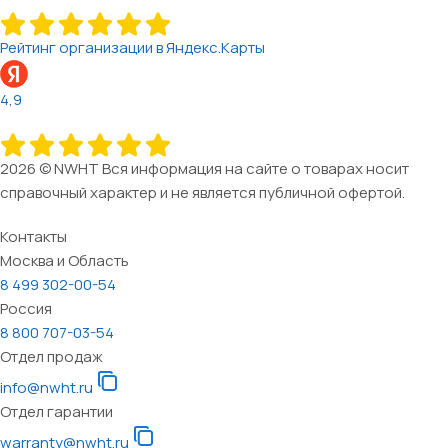
Рейтинг организации в Яндекс.Карты
4,9
2026 © NWHT Вся информация на сайте о товарах носит
справочный характер и не является публичной офертой.
Контакты
Москва и Область
8 499 302-00-54
Россия
8 800 707-03-54
Отдел продаж
info@nwht.ru
Отдел гарантии
warranty@nwht.ru