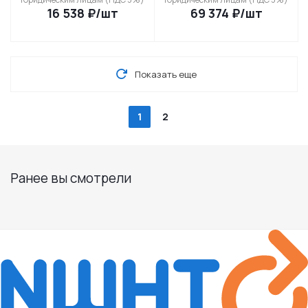
16 538
₽
/шт
69 374
₽
/шт
Показать еще
1
2
Ранее вы смотрели