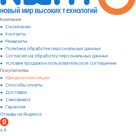
Компания
О компании
Контакты
Реквизиты
Политика обработки персональных данных
Согласие на обработку персональных данных
Условия продажи и пользовательское соглашение
Покупателям
Юридическим лицам
Способы оплаты
Доставка
Самовывоз
Гарантия
Отзывы на Яндексе
4,6