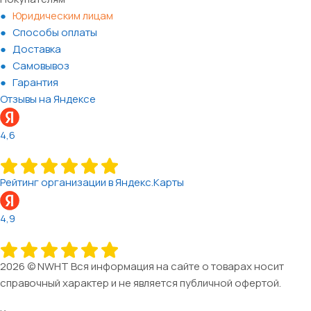
Юридическим лицам
Способы оплаты
Доставка
Самовывоз
Гарантия
Отзывы на Яндексе
4,6
Рейтинг организации в Яндекс.Карты
4,9
2026 © NWHT Вся информация на сайте о товарах носит
справочный характер и не является публичной офертой.