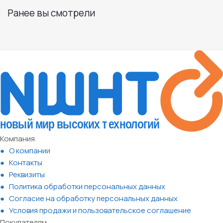
Ранее вы смотрели
Компания
О компании
Контакты
Реквизиты
Политика обработки персональных данных
Согласие на обработку персональных данных
Условия продажи и пользовательское соглашение
Покупателям