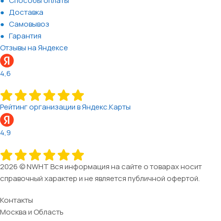
Способы оплаты
Доставка
Самовывоз
Гарантия
Отзывы на Яндексе
4,6
Рейтинг организации в Яндекс.Карты
4,9
2026 © NWHT Вся информация на сайте о товарах носит
справочный характер и не является публичной офертой.
Контакты
Москва и Область