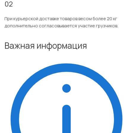
02
При курьерской доставке товаров весом более 20 кг
дополнительно согласовывается участие грузчиков.
Важная информация