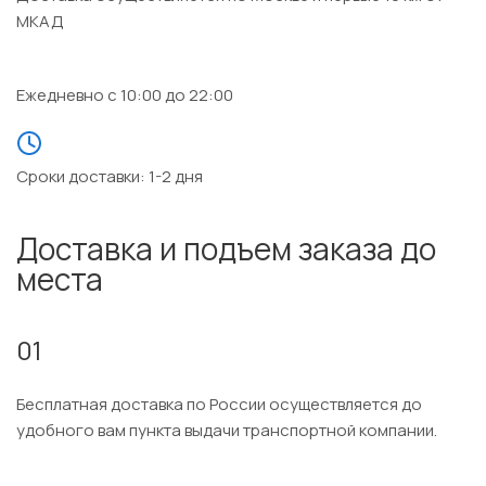
МКАД
Ежедневно с 10:00 до 22:00
Сроки доставки: 1-2 дня
Доставка и подъем заказа до
места
01
Бесплатная доставка по России осуществляется до
удобного вам пункта выдачи транспортной компании.