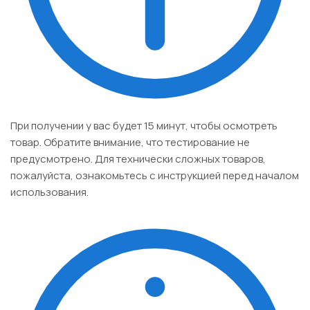
При получении у вас будет
15 минут
, чтобы осмотреть
товар. Обратите внимание, что тестирование не
предусмотрено. Для технически сложных товаров,
пожалуйста, ознакомьтесь с инструкцией перед началом
использования.