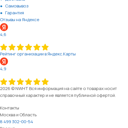
Самовывоз
Гарантия
Отзывы на Яндексе
4,6
Рейтинг организации в Яндекс.Карты
4,9
2026 © NWHT Вся информация на сайте о товарах носит
справочный характер и не является публичной офертой.
Контакты
Москва и Область
8 499 302-00-54