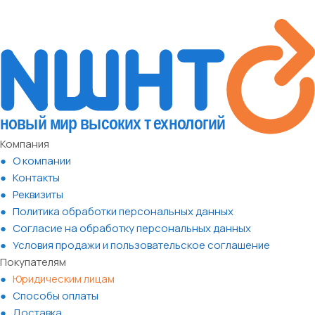
Компания
О компании
Контакты
Реквизиты
Политика обработки персональных данных
Согласие на обработку персональных данных
Условия продажи и пользовательское соглашение
Покупателям
Юридическим лицам
Способы оплаты
Доставка