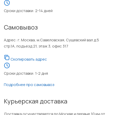
Сроки доставки: 2-14 дней
Самовывоз
Адрес: г. Москва, м.Савеловская, Сущевский вал д.5
стр.1А, подъезд 21, этаж 3, офис 317
Скопировать адрес
Сроки доставки: 1-2 дня
Подробнее про самовывоз
Курьерская доставка
Доставка осуществляется по Москве и первые 10 км от