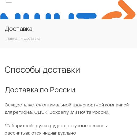
Доставка
Главная
-
Доставка
Способы доставки
Доставка по России
Осуществляется оптимальной транспортной компанией
для региона: СДЭК, Boxberry или Почта России.
*Габаритный груз и труднодоступные регионы
рассчитываются индивидуально