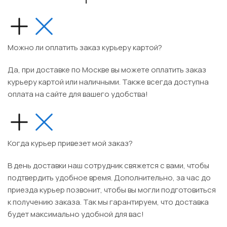
Можно ли оплатить заказ курьеру картой?
Да, при доставке по Москве вы можете оплатить заказ
курьеру
картой
или
наличными
. Также всегда доступна
оплата на сайте
для вашего удобства!
Когда курьер привезет мой заказ?
В день доставки наш сотрудник свяжется с вами, чтобы
подтвердить удобное время. Дополнительно, за час до
приезда курьер позвонит, чтобы вы могли подготовиться
к получению заказа. Так мы гарантируем, что доставка
будет максимально удобной для вас!