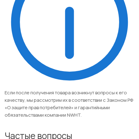
Если после получения товара возникнут вопросы к его
качеству, мы рассмотрим их в соответствии с Законом РФ
«О защите прав потребителей» и гарантийными
обязательствами компании NWHT.
Частые вопросы