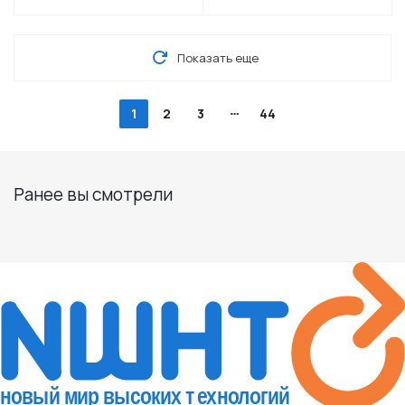
Показать еще
1
2
3
44
Ранее вы смотрели