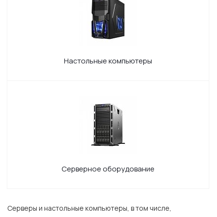
Настольные компьютеры
Серверное оборудование
Серверы и настольные компьютеры, в том числе,