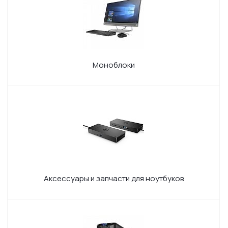
Моноблоки
Аксессуары и запчасти для ноутбуков