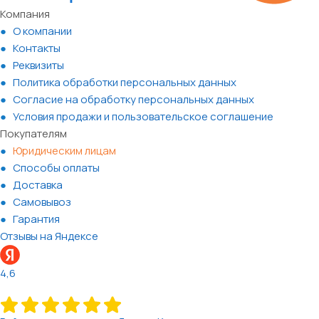
Компания
О компании
Контакты
Реквизиты
Политика обработки персональных данных
Согласие на обработку персональных данных
Условия продажи и пользовательское соглашение
Покупателям
Юридическим лицам
Способы оплаты
Доставка
Самовывоз
Гарантия
Отзывы на Яндексе
4,6