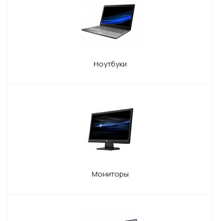
Ноутбуки
Мониторы