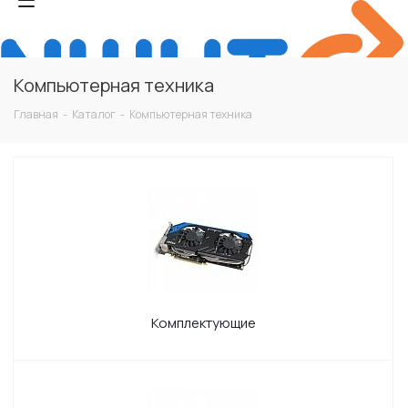
Компьютерная техника
Главная
-
Каталог
-
Компьютерная техника
Комплектующие