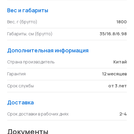
Вес и габариты
1800
Вес, г (брутто)
35/16.8/6.98
Габариты, см (брутто)
Дополнительная информация
Китай
Страна производитель
12 месяцев
Гарантия
от 3 лет
Срок службы
Доставка
2-4
Срок доставки в рабочих днях
Документы