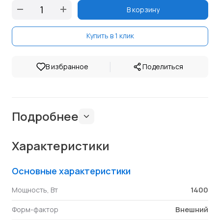
В корзину
Купить в 1 клик
|
В избранное
Поделиться
Подробнее
Характеристики
Основные характеристики
1400
Мощность, Вт
Внешний
Форм-фактор