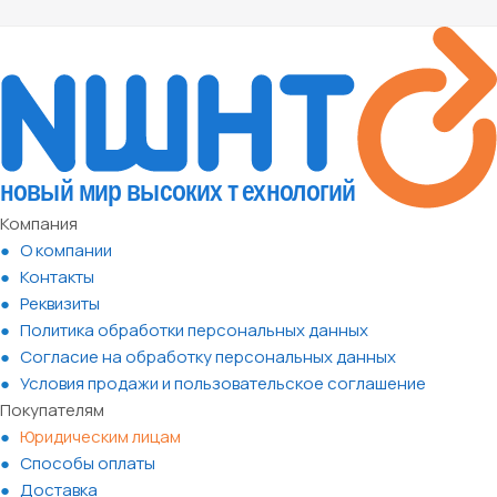
Компания
О компании
Контакты
Реквизиты
Политика обработки персональных данных
Согласие на обработку персональных данных
Условия продажи и пользовательское соглашение
Покупателям
Юридическим лицам
Способы оплаты
Доставка