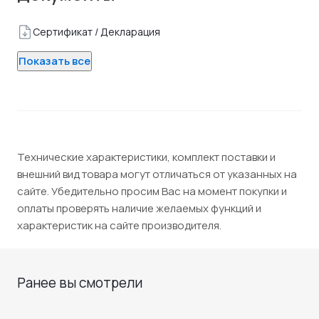
Сертификат / Декларация
Показать все
Технические характеристики, комплект поставки и
внешний вид товара могут отличаться от указанных на
сайте. Убедительно просим Вас на момент покупки и
оплаты проверять наличие желаемых функций и
характеристик на сайте производителя.
Ранее вы смотрели