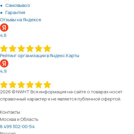
Самовывоз
Гарантия
Отзывы на Яндексе
4,6
Рейтинг организации в Яндекс.Карты
4,9
2026 © NWHT Вся информация на сайте о товарах носит
справочный характер и не является публичной офертой.
Контакты
Москва и Область
8 499 302-00-54
Россия