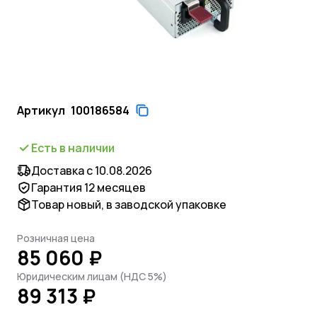
Артикул
100186584
Есть в наличии
Доставка с 10.08.2026
Гарантия 12 месяцев
Товар новый, в заводской упаковке
Розничная цена
85 060 ₽
Юридическим лицам (НДС 5%)
89 313 ₽