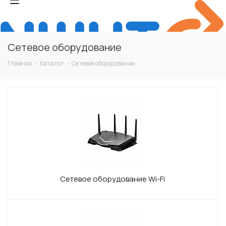
Сетевое оборудование
Главная
-
Каталог
-
Сетевое оборудование
Сетевое оборудование Wi-Fi