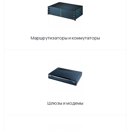
Маршрутизаторы и коммутаторы
Шлюзы и модемы