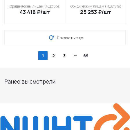
Юридическим лицам (НДС 5%)
Юридическим лицам (НДС 5%)
43 418
₽
/шт
25 253
₽
/шт
Показать еще
1
2
3
69
Ранее вы смотрели