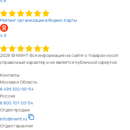
4,6
Рейтинг организации в Яндекс.Карты
4,9
2026 © NWHT Вся информация на сайте о товарах носит
справочный характер и не является публичной офертой.
Контакты
Москва и Область
8 499 302-00-54
Россия
8 800 707-03-54
Отдел продаж
info@nwht.ru
Отдел гарантии