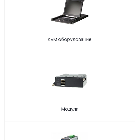
KVM оборудование
Модули