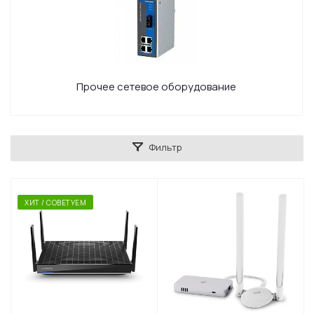
Прочее сетевое оборудование
Фильтр
ХИТ / СОВЕТУЕМ