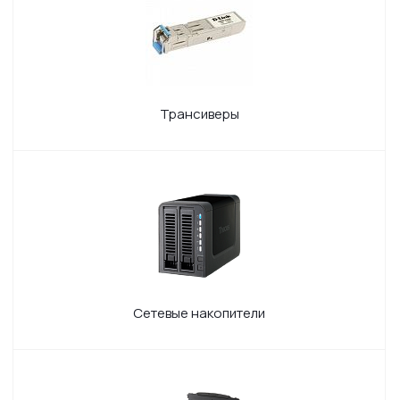
Трансиверы
Сетевые накопители