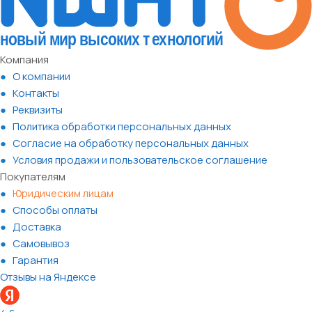
Компания
О компании
Контакты
Реквизиты
Политика обработки персональных данных
Согласие на обработку персональных данных
Условия продажи и пользовательское соглашение
Покупателям
Юридическим лицам
Способы оплаты
Доставка
Самовывоз
Гарантия
Отзывы на Яндексе