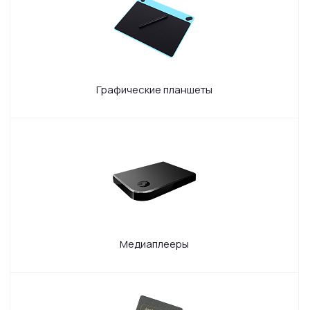
Графические планшеты
Медиаплееры