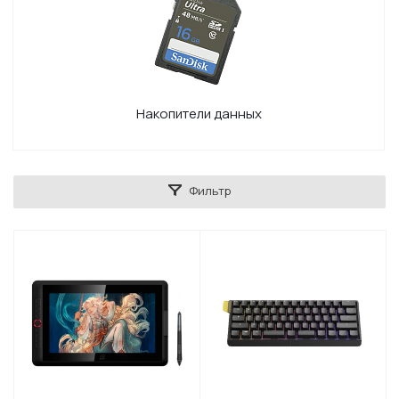
Накопители данных
Фильтр