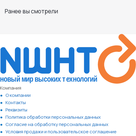
Ранее вы смотрели
Компания
О компании
Контакты
Реквизиты
Политика обработки персональных данных
Согласие на обработку персональных данных
Условия продажи и пользовательское соглашение