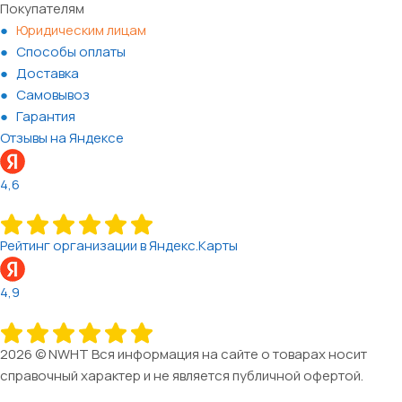
Покупателям
Юридическим лицам
Способы оплаты
Доставка
Самовывоз
Гарантия
Отзывы на Яндексе
4,6
Рейтинг организации в Яндекс.Карты
4,9
2026 © NWHT Вся информация на сайте о товарах носит
справочный характер и не является публичной офертой.