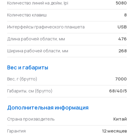
5080
Количество линий на дюйм, lpi
8
Количество клавиш
USB
Интерфейсы графического планшета
476
Длина рабочей области, мм
268
Ширина рабочей области, мм
Вес и габариты
7000
Вес, г (брутто)
68/40/5
Габариты, см (брутто)
Дополнительная информация
Китай
Страна производитель
12 месяцев
Гарантия