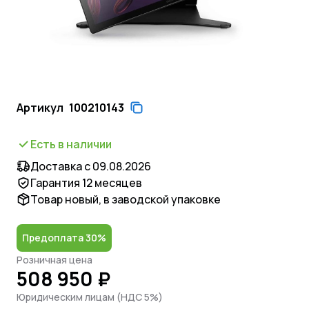
Артикул
100210143
Есть в наличии
Доставка с 09.08.2026
Гарантия 12 месяцев
Товар новый, в заводской упаковке
Предоплата 30%
Розничная цена
508 950 ₽
Юридическим лицам (НДС 5%)