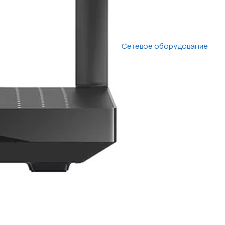
Сетевое оборудование