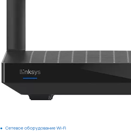
Сетевое оборудование Wi-Fi