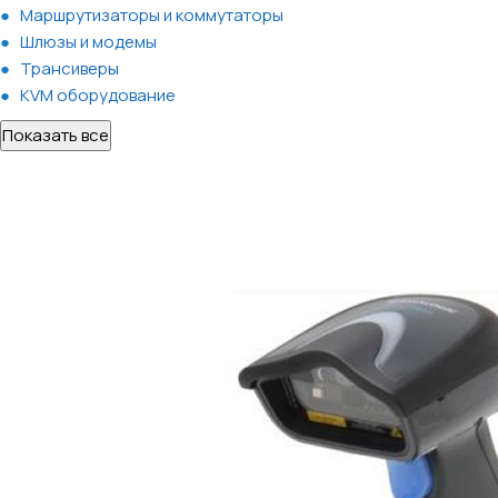
Маршрутизаторы и коммутаторы
Шлюзы и модемы
Трансиверы
KVM оборудование
Показать все