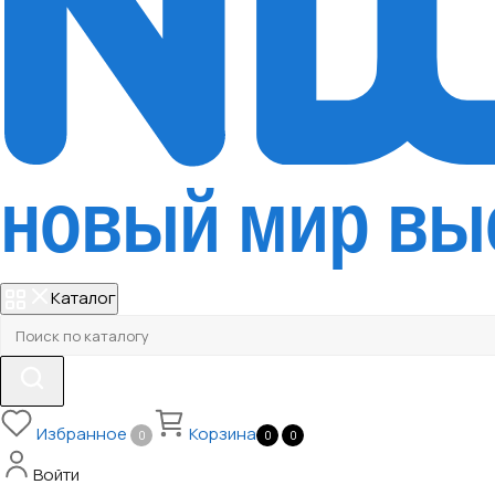
Каталог
Избранное
Корзина
0
0
0
Войти