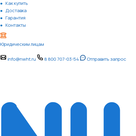
Как купить
Доставка
Гарантия
Контакты
Юридическим лицам
info@nwht.ru
8 800 707-03-54
Отправить запрос