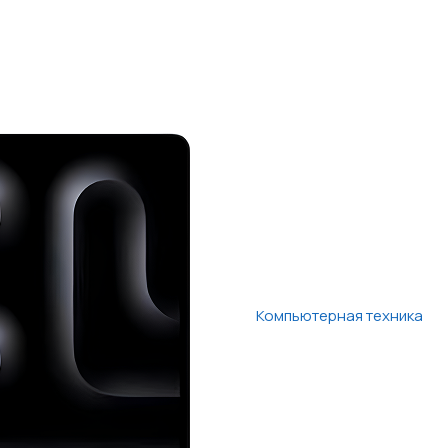
Компьютерная техника