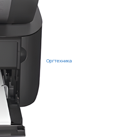
Оргтехника