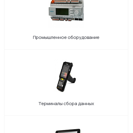
Промышленное оборудование
Терминалы сбора данных