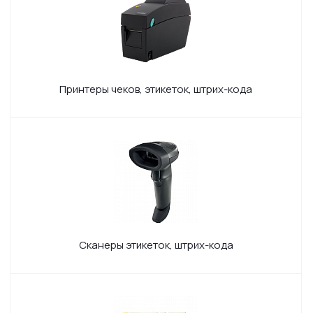
Принтеры чеков, этикеток, штрих-кода
Сканеры этикеток, штрих-кода