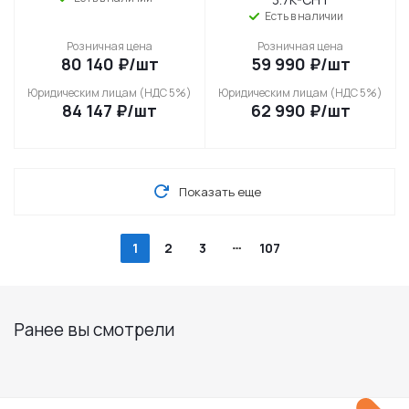
Есть в наличии
Розничная цена
Розничная цена
80 140
₽
/шт
59 990
₽
/шт
Юридическим лицам (НДС 5%)
Юридическим лицам (НДС 5%)
84 147
₽
/шт
62 990
₽
/шт
Показать еще
1
2
3
107
Ранее вы смотрели