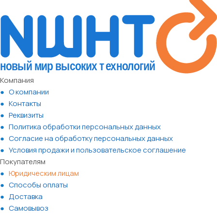
Компания
О компании
Контакты
Реквизиты
Политика обработки персональных данных
Согласие на обработку персональных данных
Условия продажи и пользовательское соглашение
Покупателям
Юридическим лицам
Способы оплаты
Доставка
Самовывоз