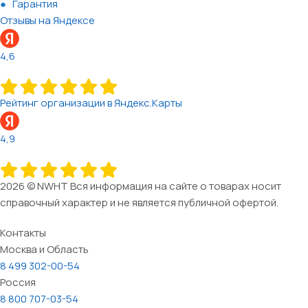
Гарантия
Отзывы на Яндексе
4,6
Рейтинг организации в Яндекс.Карты
4,9
2026 © NWHT Вся информация на сайте о товарах носит
справочный характер и не является публичной офертой.
Контакты
Москва и Область
8 499 302-00-54
Россия
8 800 707-03-54