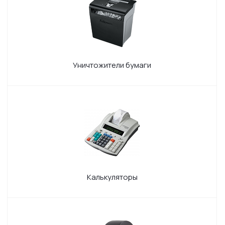
Уничтожители бумаги
Калькуляторы