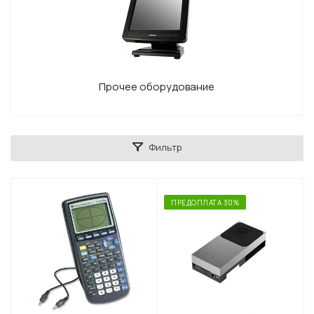
Прочее оборудование
Фильтр
ПРЕДОПЛАТА 30%