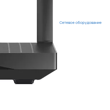
Сетевое оборудование