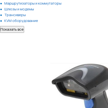
Маршрутизаторы и коммутаторы
Шлюзы и модемы
Трансиверы
KVM оборудование
Показать все