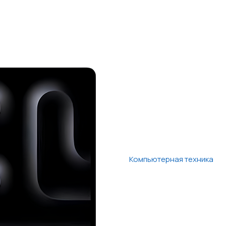
Компьютерная техника