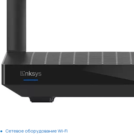
Сетевое оборудование Wi-Fi