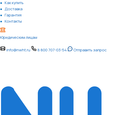
Как купить
Доставка
Гарантия
Контакты
Юридическим лицам
info@nwht.ru
8 800 707-03-54
Отправить запрос