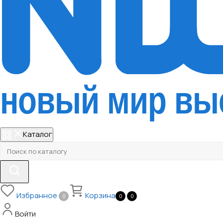
Каталог
Избранное
Корзина
0
0
0
Войти