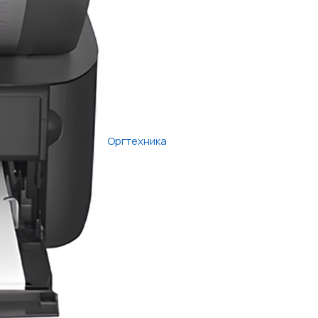
Оргтехника