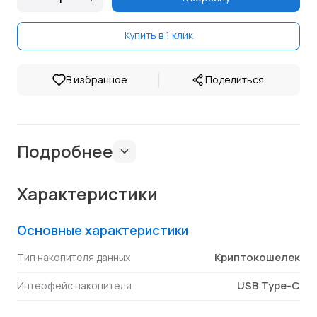
Купить в 1 клик
|
В избранное
Поделиться
Подробнее
Характеристики
Основные характеристики
Криптокошелек
Тип накопителя данных
USB Type-C
Интерфейс накопителя