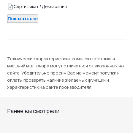
Сертификат / Декларация
Показать все
Технические характеристики, комплект поставки и
внешний вид товара могут отличаться от указанных на
сайте. Убедительно просим Вас на момент покупки и
оплаты проверять наличие желаемых функций и
характеристик на сайте производителя.
Ранее вы смотрели