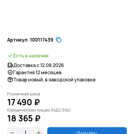
Артикул
100117439
Есть в наличии
Доставка с 12.08.2026
Гарантия 12 месяцев
Товар новый, в заводской упаковке
Розничная цена
17 490 ₽
Юридическим лицам (НДС 5%)
18 365 ₽
В корзину