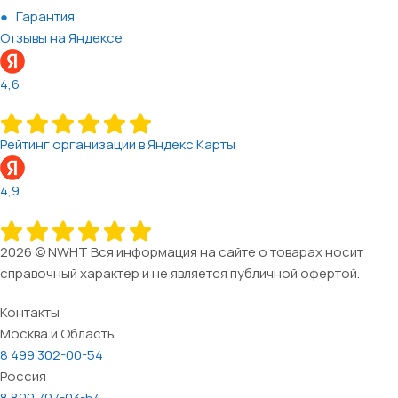
Гарантия
Отзывы на Яндексе
4,6
Рейтинг организации в Яндекс.Карты
4,9
2026 © NWHT Вся информация на сайте о товарах носит
справочный характер и не является публичной офертой.
Контакты
Москва и Область
8 499 302-00-54
Россия
8 800 707-03-54