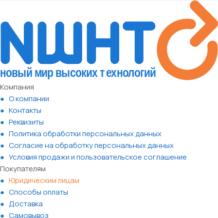
Компания
О компании
Контакты
Реквизиты
Политика обработки персональных данных
Согласие на обработку персональных данных
Условия продажи и пользовательское соглашение
Покупателям
Юридическим лицам
Способы оплаты
Доставка
Самовывоз