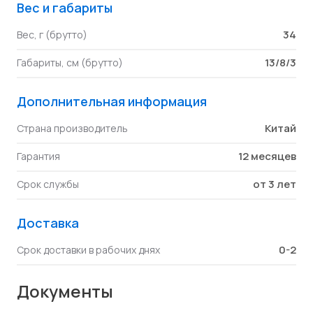
Вес и габариты
34
Вес, г (брутто)
13/8/3
Габариты, см (брутто)
Дополнительная информация
Китай
Страна производитель
12 месяцев
Гарантия
от 3 лет
Срок службы
Доставка
0-2
Срок доставки в рабочих днях
Документы