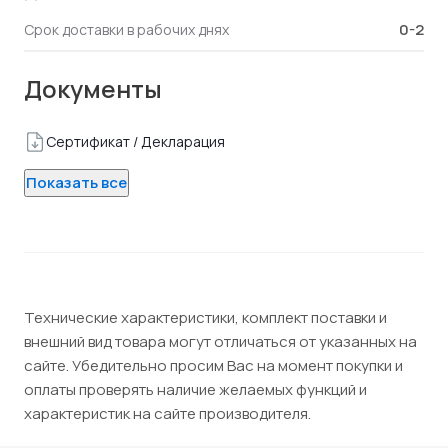
0-2
Срок доставки в рабочих днях
Документы
Сертификат / Декларация
Показать все
Технические характеристики, комплект поставки и
внешний вид товара могут отличаться от указанных на
сайте. Убедительно просим Вас на момент покупки и
оплаты проверять наличие желаемых функций и
характеристик на сайте производителя.