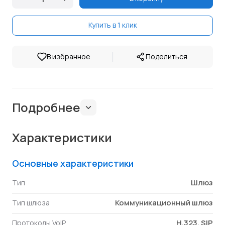
Купить в 1 клик
|
В избранное
Поделиться
Подробнее
Характеристики
Основные характеристики
Шлюз
Тип
Коммуникационный шлюз
Тип шлюза
H.323, SIP
Протоколы VoIP