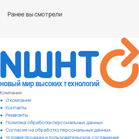
Ранее вы смотрели
Компания
О компании
Контакты
Реквизиты
Политика обработки персональных данных
Согласие на обработку персональных данных
Условия продажи и пользовательское соглашение