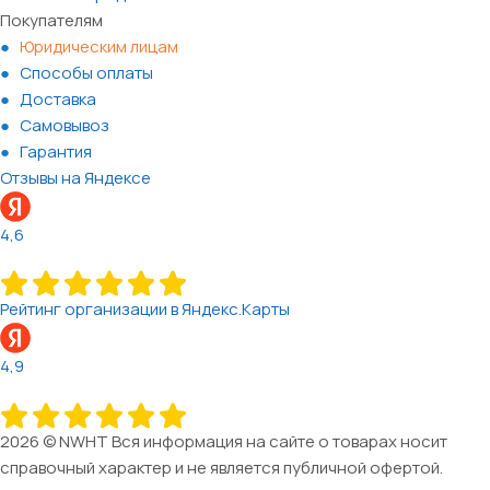
Покупателям
Юридическим лицам
Способы оплаты
Доставка
Самовывоз
Гарантия
Отзывы на Яндексе
4,6
Рейтинг организации в Яндекс.Карты
4,9
2026 © NWHT Вся информация на сайте о товарах носит
справочный характер и не является публичной офертой.