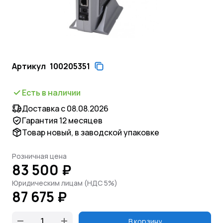
Артикул
100205351
Есть в наличии
Доставка с 08.08.2026
Гарантия 12 месяцев
Товар новый, в заводской упаковке
Розничная цена
83 500 ₽
Юридическим лицам (НДС 5%)
87 675 ₽
В корзину