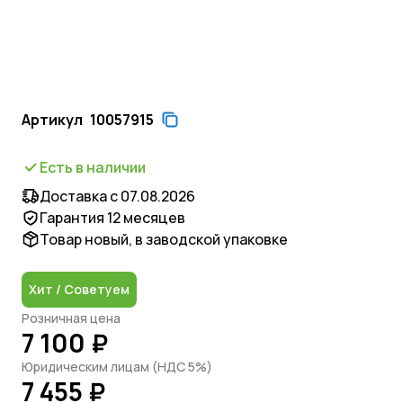
Артикул
10057915
Есть в наличии
Доставка с 07.08.2026
Гарантия 12 месяцев
Товар новый, в заводской упаковке
Хит / Советуем
Розничная цена
7 100 ₽
Юридическим лицам (НДС 5%)
7 455 ₽