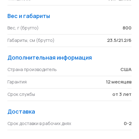
Вес и габариты
800
Вес, г (брутто)
23.5/21.2/6
Габариты, см (брутто)
Дополнительная информация
США
Страна производитель
12 месяцев
Гарантия
от 3 лет
Срок службы
Доставка
0-2
Срок доставки в рабочих днях