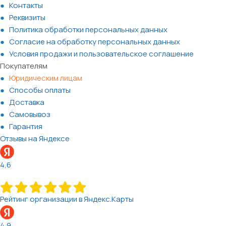
Контакты
Реквизиты
Политика обработки персональных данных
Согласие на обработку персональных данных
Условия продажи и пользовательское соглашение
Покупателям
Юридическим лицам
Способы оплаты
Доставка
Самовывоз
Гарантия
Отзывы на Яндексе
4,6
Рейтинг организации в Яндекс.Карты
4,9