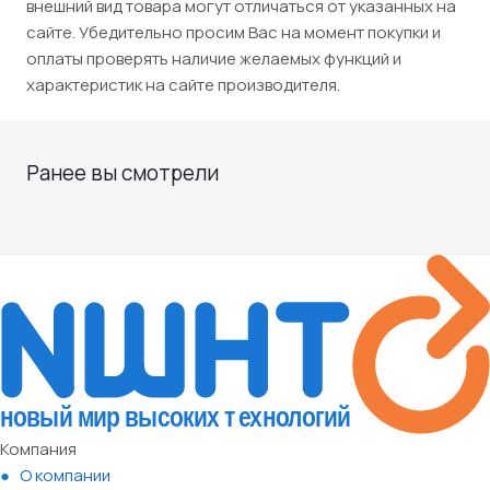
внешний вид товара могут отличаться от указанных на
сайте. Убедительно просим Вас на момент покупки и
оплаты проверять наличие желаемых функций и
характеристик на сайте производителя.
Ранее вы смотрели
Компания
О компании