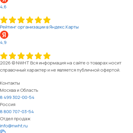
4,6
Рейтинг организации в Яндекс.Карты
4,9
2026 © NWHT Вся информация на сайте о товарах носит
справочный характер и не является публичной офертой.
Контакты
Москва и Область
8 499 302-00-54
Россия
8 800 707-03-54
Отдел продаж
info@nwht.ru