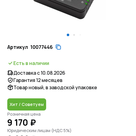
Артикул
10077446
Есть в наличии
Доставка с 10.08.2026
Гарантия 12 месяцев
Товар новый, в заводской упаковке
Хит / Советуем
Розничная цена
9 170 ₽
Юридическим лицам (НДС 5%)