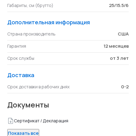
25/15.5/6
Габариты, см (брутто)
Дополнительная информация
США
Страна производитель
12 месяцев
Гарантия
от 3 лет
Срок службы
Доставка
0-2
Срок доставки в рабочих днях
Документы
Сертификат / Декларация
Показать все