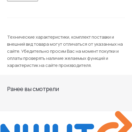
Технические характеристики, комплект поставки и
внешний вид товара могут отличаться от указанных на
сайте. Убедительно просим Вас на момент покупки и
оплаты проверять наличие желаемых функций и
характеристик на сайте производителя.
Ранее вы смотрели