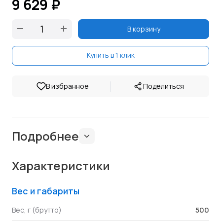
9 629 ₽
В корзину
Купить в 1 клик
|
В избранное
Поделиться
Подробнее
Характеристики
Вес и габариты
500
Вес, г (брутто)