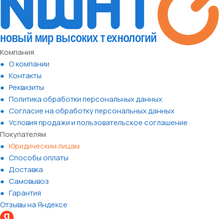
Компания
О компании
Контакты
Реквизиты
Политика обработки персональных данных
Согласие на обработку персональных данных
Условия продажи и пользовательское соглашение
Покупателям
Юридическим лицам
Способы оплаты
Доставка
Самовывоз
Гарантия
Отзывы на Яндексе