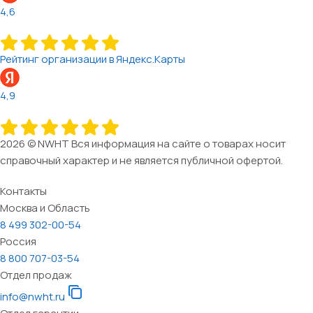
4,6
Рейтинг организации в Яндекс.Карты
4,9
2026 © NWHT Вся информация на сайте о товарах носит
справочный характер и не является публичной офертой.
Контакты
Москва и Область
8 499 302-00-54
Россия
8 800 707-03-54
Отдел продаж
info@nwht.ru