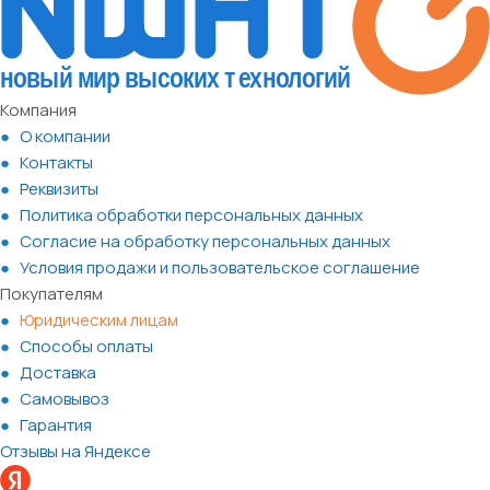
Компания
О компании
Контакты
Реквизиты
Политика обработки персональных данных
Согласие на обработку персональных данных
Условия продажи и пользовательское соглашение
Покупателям
Юридическим лицам
Способы оплаты
Доставка
Самовывоз
Гарантия
Отзывы на Яндексе