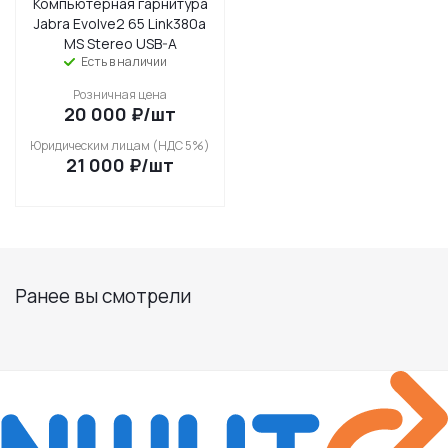
Компьютерная гарнитура
Jabra Evolve2 65 Link380a
MS Stereo USB-A
Есть в наличии
Розничная цена
20 000
₽
/шт
Юридическим лицам (НДС 5%)
21 000
₽
/шт
Ранее вы смотрели