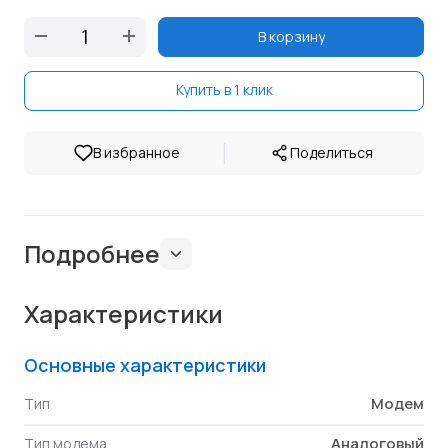
В корзину
Купить в 1 клик
|
В избранное
Поделиться
Подробнее
Характеристики
Основные характеристики
Модем
Тип
Аналоговый
Тип модема