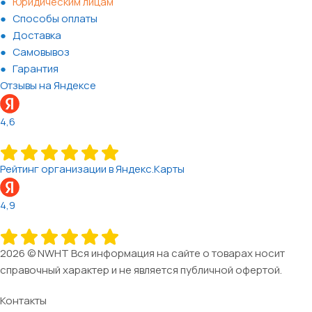
Юридическим лицам
Способы оплаты
Доставка
Самовывоз
Гарантия
Отзывы на Яндексе
4,6
Рейтинг организации в Яндекс.Карты
4,9
2026 © NWHT Вся информация на сайте о товарах носит
справочный характер и не является публичной офертой.
Контакты