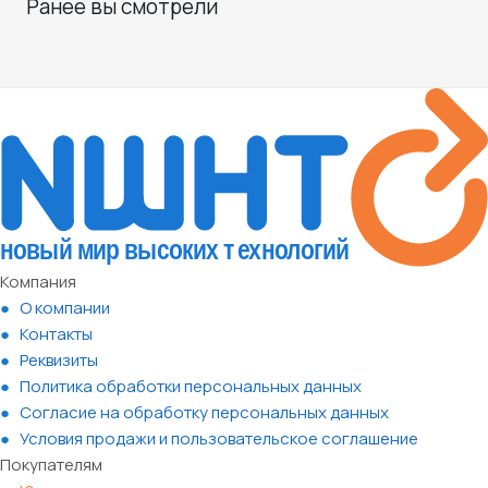
Ранее вы смотрели
Компания
О компании
Контакты
Реквизиты
Политика обработки персональных данных
Согласие на обработку персональных данных
Условия продажи и пользовательское соглашение
Покупателям