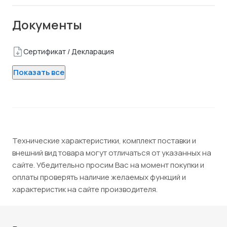
Документы
Сертификат / Декларация
Показать все
Технические характеристики, комплект поставки и
внешний вид товара могут отличаться от указанных на
сайте. Убедительно просим Вас на момент покупки и
оплаты проверять наличие желаемых функций и
характеристик на сайте производителя.