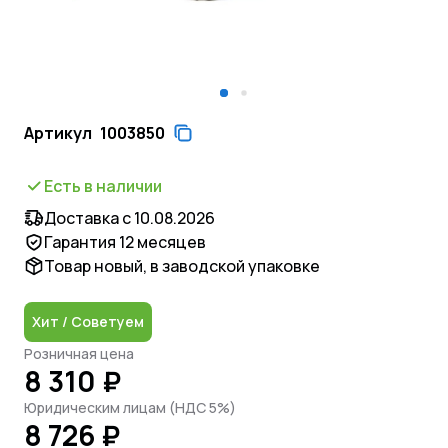
Артикул
1003850
Есть в наличии
Доставка с 10.08.2026
Гарантия 12 месяцев
Товар новый, в заводской упаковке
Хит / Советуем
Розничная цена
8 310 ₽
Юридическим лицам (НДС 5%)
8 726 ₽