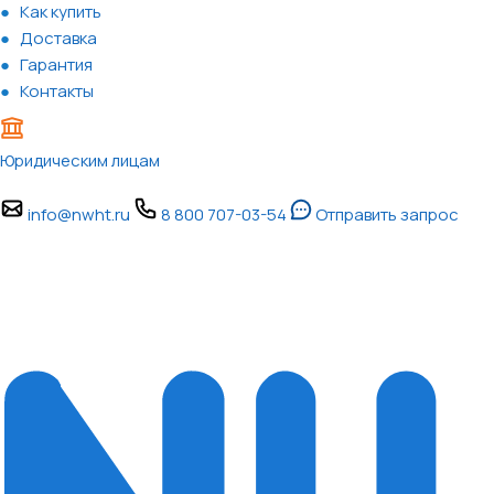
Как купить
Доставка
Гарантия
Контакты
Юридическим лицам
info@nwht.ru
8 800 707-03-54
Отправить запрос