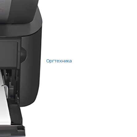
Оргтехника