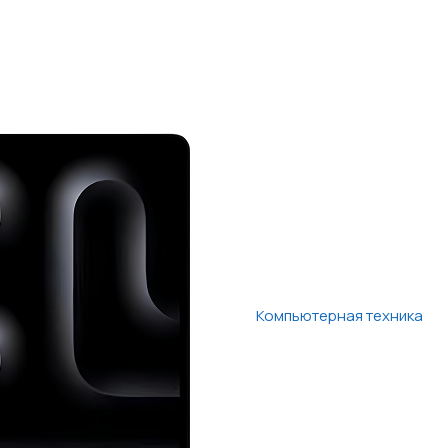
Компьютерная техника