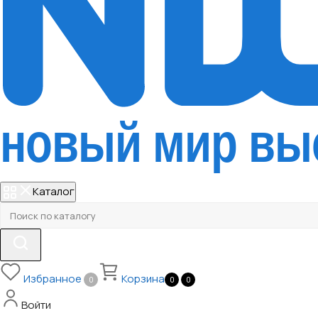
Каталог
Избранное
Корзина
0
0
0
Войти