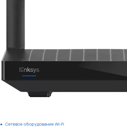
Сетевое оборудование Wi-Fi