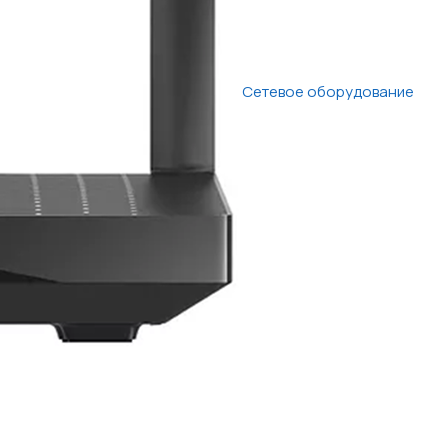
Сетевое оборудование