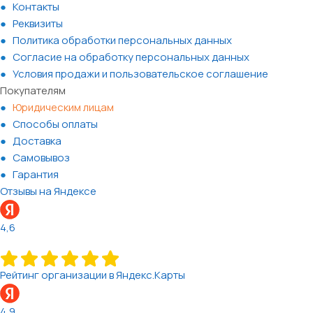
Контакты
Реквизиты
Политика обработки персональных данных
Согласие на обработку персональных данных
Условия продажи и пользовательское соглашение
Покупателям
Юридическим лицам
Способы оплаты
Доставка
Самовывоз
Гарантия
Отзывы на Яндексе
4,6
Рейтинг организации в Яндекс.Карты
4,9