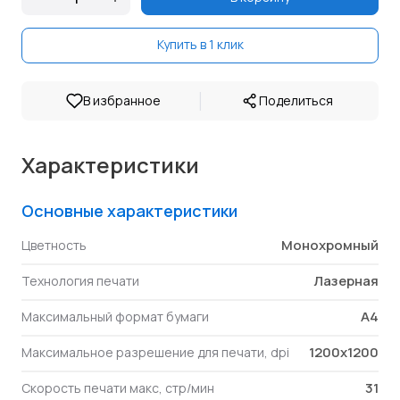
Купить в 1 клик
|
В избранное
Поделиться
Характеристики
Основные характеристики
Монохромный
Цветность
Лазерная
Технология печати
A4
Максимальный формат бумаги
1200x1200
Максимальное разрешение для печати, dpi
31
Скорость печати макс, стр/мин