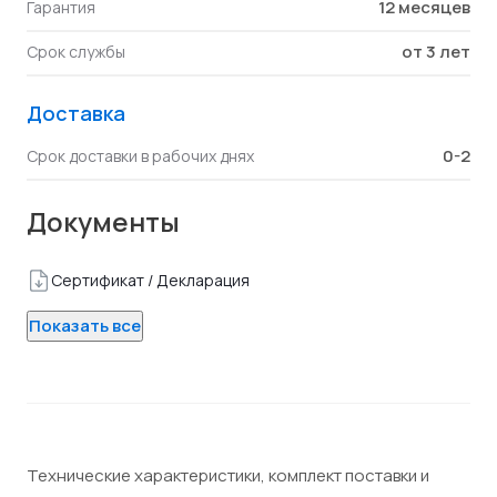
12 месяцев
Гарантия
от 3 лет
Срок службы
Доставка
0-2
Срок доставки в рабочих днях
Документы
Сертификат / Декларация
Показать все
Технические характеристики, комплект поставки и