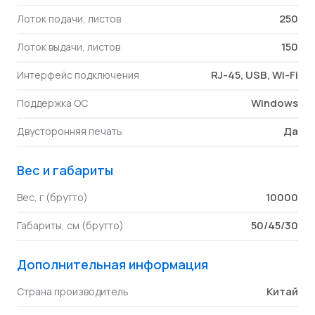
250
Лоток подачи, листов
150
Лоток выдачи, листов
RJ-45, USB, Wi-Fi
Интерфейс подключения
Windows
Поддержка ОС
Да
Двусторонняя печать
Вес и габариты
10000
Вес, г (брутто)
50/45/30
Габариты, см (брутто)
Дополнительная информация
Китай
Страна производитель