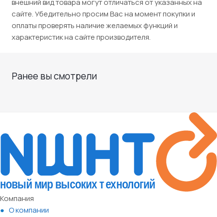
внешний вид товара могут отличаться от указанных на
сайте. Убедительно просим Вас на момент покупки и
оплаты проверять наличие желаемых функций и
характеристик на сайте производителя.
Ранее вы смотрели
Компания
О компании