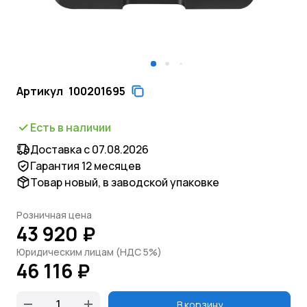
Артикул
100201695
Есть в наличии
Доставка с 07.08.2026
Гарантия 12 месяцев
Товар новый, в заводской упаковке
Розничная цена
43 920 ₽
Юридическим лицам (НДС 5%)
46 116 ₽
В корзину