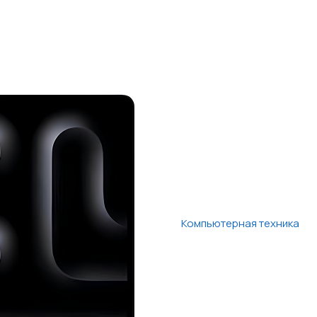
Компьютерная техника