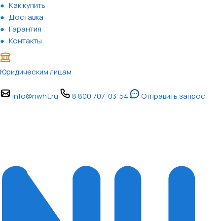
Как купить
Доставка
Гарантия
Контакты
Юридическим лицам
info@nwht.ru
8 800 707-03-54
Отправить запрос