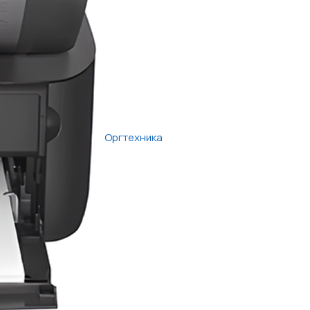
Оргтехника