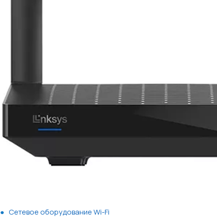
Сетевое оборудование Wi-Fi