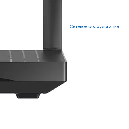
Сетевое оборудование