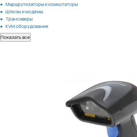
Маршрутизаторы и коммутаторы
Шлюзы и модемы
Трансиверы
KVM оборудование
Показать все