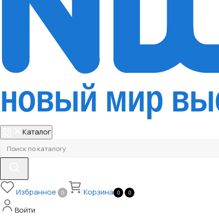
Каталог
Избранное
Корзина
0
0
0
Войти