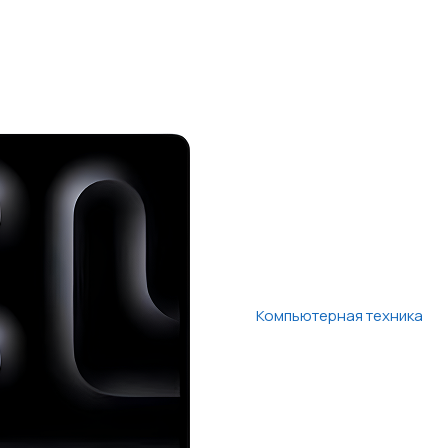
Компьютерная техника