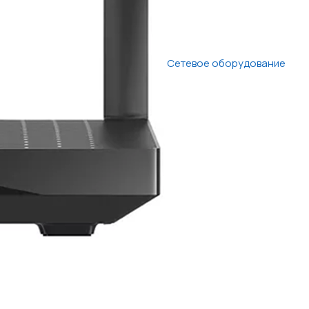
Сетевое оборудование