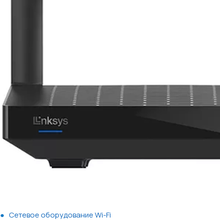
Сетевое оборудование Wi-Fi