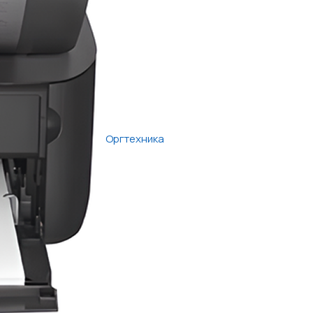
Оргтехника