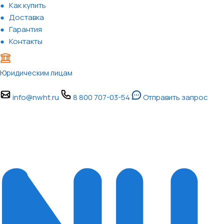
Как купить
Доставка
Гарантия
Контакты
Юридическим лицам
info@nwht.ru
8 800 707-03-54
Отправить запрос