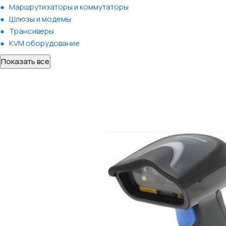
Маршрутизаторы и коммутаторы
Шлюзы и модемы
Трансиверы
KVM оборудование
Показать все