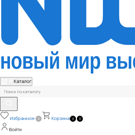
Каталог
Избранное
Корзина
0
0
0
Войти