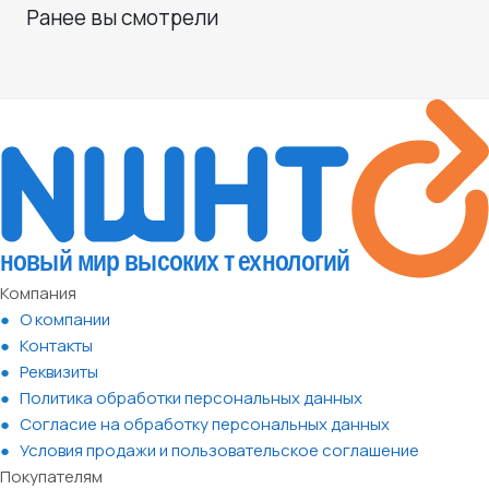
Ранее вы смотрели
Компания
О компании
Контакты
Реквизиты
Политика обработки персональных данных
Согласие на обработку персональных данных
Условия продажи и пользовательское соглашение
Покупателям