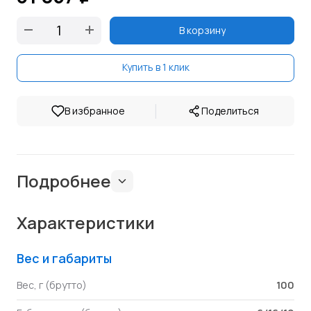
В корзину
Купить в 1 клик
|
В избранное
Поделиться
Подробнее
Характеристики
Вес и габариты
100
Вес, г (брутто)