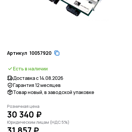
Артикул
10057920
Есть в наличии
Доставка с 14.08.2026
Гарантия 12 месяцев
Товар новый, в заводской упаковке
Розничная цена
30 340 ₽
Юридическим лицам (НДС 5%)
31 857 ₽