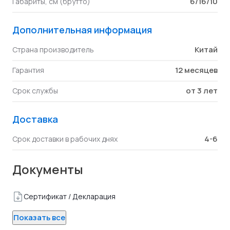
6/16/10
Габариты, см (брутто)
Дополнительная информация
Китай
Страна производитель
12 месяцев
Гарантия
от 3 лет
Срок службы
Доставка
4-6
Срок доставки в рабочих днях
Документы
Сертификат / Декларация
Показать все