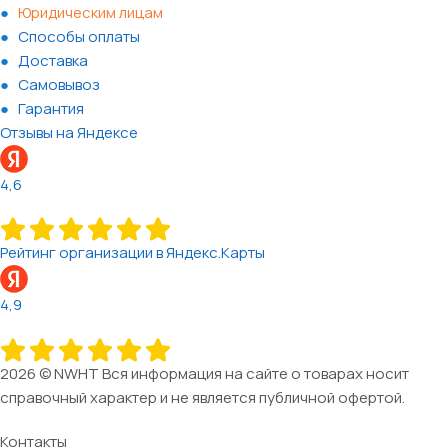
Юридическим лицам
Способы оплаты
Доставка
Самовывоз
Гарантия
Отзывы на Яндексе
4,6
Рейтинг организации в Яндекс.Карты
4,9
2026 © NWHT Вся информация на сайте о товарах носит
справочный характер и не является публичной офертой.
Контакты