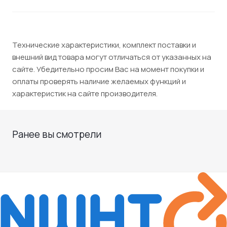
Технические характеристики, комплект поставки и
внешний вид товара могут отличаться от указанных на
сайте. Убедительно просим Вас на момент покупки и
оплаты проверять наличие желаемых функций и
характеристик на сайте производителя.
Ранее вы смотрели