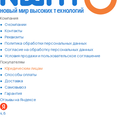
Компания
О компании
Контакты
Реквизиты
Политика обработки персональных данных
Согласие на обработку персональных данных
Условия продажи и пользовательское соглашение
Покупателям
Юридическим лицам
Способы оплаты
Доставка
Самовывоз
Гарантия
Отзывы на Яндексе
4,6