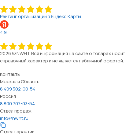
Рейтинг организации в Яндекс.Карты
4,9
2026 © NWHT Вся информация на сайте о товарах носит
справочный характер и не является публичной офертой.
Контакты
Москва и Область
8 499 302-00-54
Россия
8 800 707-03-54
Отдел продаж
info@nwht.ru
Отдел гарантии