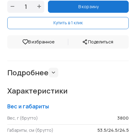
В корзину
Купить в 1 клик
|
В избранное
Поделиться
Подробнее
Характеристики
Вес и габариты
3800
Вес, г (брутто)
53.5/24.5/24.5
Габариты, см (брутто)