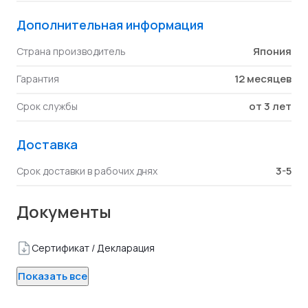
Дополнительная информация
Япония
Страна производитель
12 месяцев
Гарантия
от 3 лет
Срок службы
Доставка
3-5
Срок доставки в рабочих днях
Документы
Сертификат / Декларация
Показать все