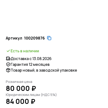
Артикул
100209876
Есть в наличии
Доставка с 13.08.2026
Гарантия 12 месяцев
Товар новый, в заводской упаковке
Розничная цена
80 000 ₽
Юридическим лицам (НДС 5%)
84 000 ₽