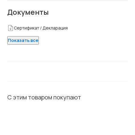
Документы
Сертификат / Декларация
Показать все
С этим товаром покупают
ХИТ / СОВЕТУЕМ