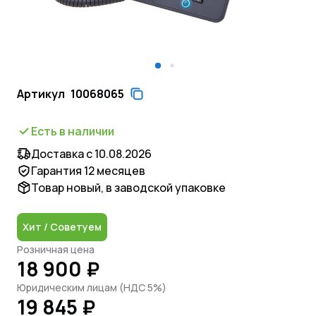
Артикул
10068065
Есть в наличии
Доставка с 10.08.2026
Гарантия 12 месяцев
Товар новый, в заводской упаковке
Хит / Советуем
Розничная цена
18 900 ₽
Юридическим лицам (НДС 5%)
19 845 ₽