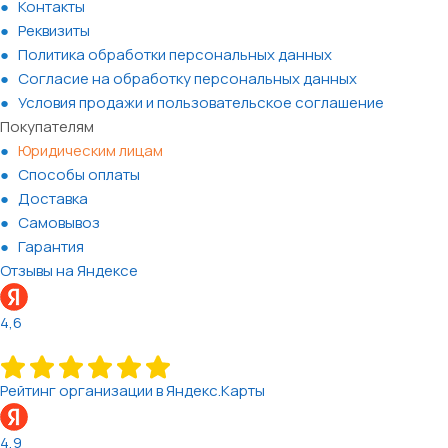
Контакты
Реквизиты
Политика обработки персональных данных
Согласие на обработку персональных данных
Условия продажи и пользовательское соглашение
Покупателям
Юридическим лицам
Способы оплаты
Доставка
Самовывоз
Гарантия
Отзывы на Яндексе
4,6
Рейтинг организации в Яндекс.Карты
4,9