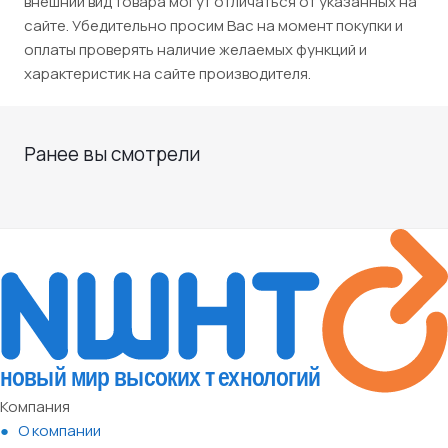
внешний вид товара могут отличаться от указанных на
сайте. Убедительно просим Вас на момент покупки и
оплаты проверять наличие желаемых функций и
характеристик на сайте производителя.
Ранее вы смотрели
Компания
О компании