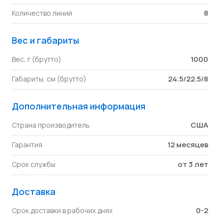
8
Количество линий
Вес и габариты
1000
Вес, г (брутто)
24.5/22.5/8
Габариты, см (брутто)
Дополнительная информация
США
Страна производитель
12 месяцев
Гарантия
от 3 лет
Срок службы
Доставка
0-2
Срок доставки в рабочих днях