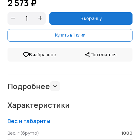
2 573 ₽
В корзину
Купить в 1 клик
|
В избранное
Поделиться
Подробнее
Характеристики
Вес и габариты
1000
Вес, г (брутто)