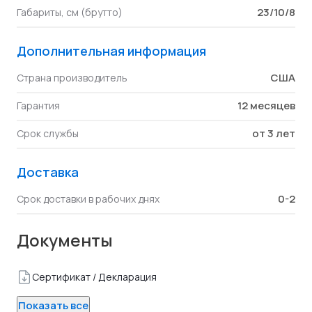
23/10/8
Габариты, см (брутто)
Дополнительная информация
США
Страна производитель
12 месяцев
Гарантия
от 3 лет
Срок службы
Доставка
0-2
Срок доставки в рабочих днях
Документы
Сертификат / Декларация
Показать все