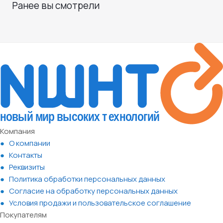
Ранее вы смотрели
Компания
О компании
Контакты
Реквизиты
Политика обработки персональных данных
Согласие на обработку персональных данных
Условия продажи и пользовательское соглашение
Покупателям