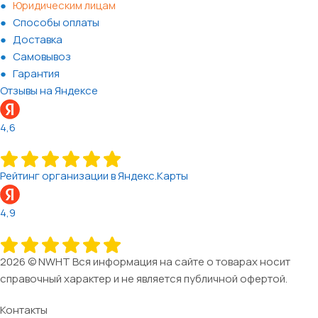
Юридическим лицам
Способы оплаты
Доставка
Самовывоз
Гарантия
Отзывы на Яндексе
4,6
Рейтинг организации в Яндекс.Карты
4,9
2026 © NWHT Вся информация на сайте о товарах носит
справочный характер и не является публичной офертой.
Контакты