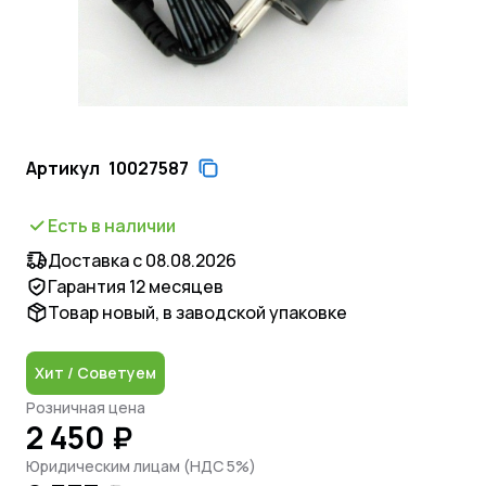
Артикул
10027587
Есть в наличии
Доставка с 08.08.2026
Гарантия 12 месяцев
Товар новый, в заводской упаковке
Хит / Советуем
Розничная цена
2 450 ₽
Юридическим лицам (НДС 5%)