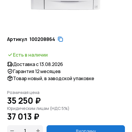
Артикул
100208864
Есть в наличии
Доставка с 13.08.2026
Гарантия 12 месяцев
Товар новый, в заводской упаковке
Розничная цена
35 250 ₽
Юридическим лицам (НДС 5%)
37 013 ₽
В корзину