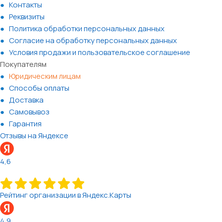
Контакты
Реквизиты
Политика обработки персональных данных
Согласие на обработку персональных данных
Условия продажи и пользовательское соглашение
Покупателям
Юридическим лицам
Способы оплаты
Доставка
Самовывоз
Гарантия
Отзывы на Яндексе
4,6
Рейтинг организации в Яндекс.Карты
4,9