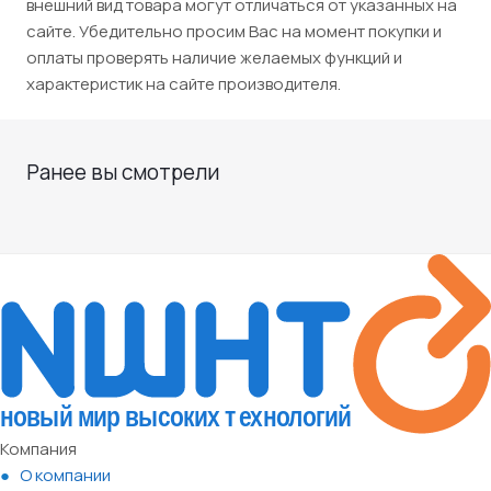
внешний вид товара могут отличаться от указанных на
сайте. Убедительно просим Вас на момент покупки и
оплаты проверять наличие желаемых функций и
характеристик на сайте производителя.
Ранее вы смотрели
Компания
О компании