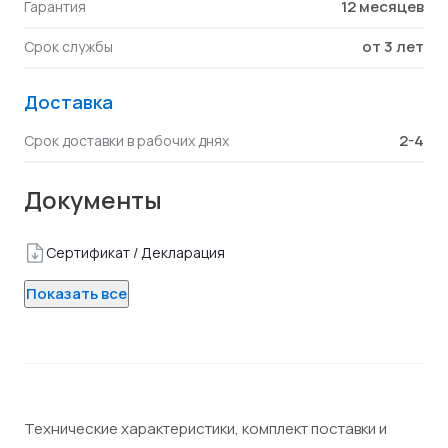
12 месяцев
Гарантия
от 3 лет
Срок службы
Доставка
2-4
Срок доставки в рабочих днях
Документы
Сертификат / Декларация
Показать все
Технические характеристики, комплект поставки и