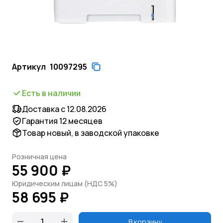
Артикул
10097295
Есть в наличии
Доставка с 12.08.2026
Гарантия 12 месяцев
Товар новый, в заводской упаковке
Розничная цена
55 900 ₽
Юридическим лицам (НДС 5%)
58 695 ₽
В корзину