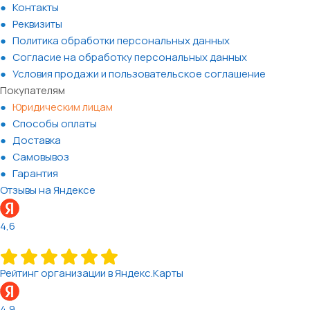
Контакты
Реквизиты
Политика обработки персональных данных
Согласие на обработку персональных данных
Условия продажи и пользовательское соглашение
Покупателям
Юридическим лицам
Способы оплаты
Доставка
Самовывоз
Гарантия
Отзывы на Яндексе
4,6
Рейтинг организации в Яндекс.Карты
4,9