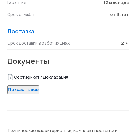
12 месяцев
Гарантия
от 3 лет
Срок службы
Доставка
2-4
Срок доставки в рабочих днях
Документы
Сертификат / Декларация
Показать все
Технические характеристики, комплект поставки и