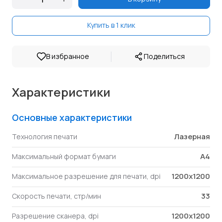
Купить в 1 клик
|
В избранное
Поделиться
Характеристики
Основные характеристики
Лазерная
Технология печати
A4
Максимальный формат бумаги
1200x1200
Максимальное разрешение для печати, dpi
33
Скорость печати, стр/мин
1200x1200
Разрешение сканера, dpi