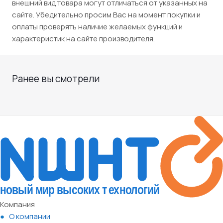
внешний вид товара могут отличаться от указанных на
сайте. Убедительно просим Вас на момент покупки и
оплаты проверять наличие желаемых функций и
характеристик на сайте производителя.
Ранее вы смотрели
Компания
О компании