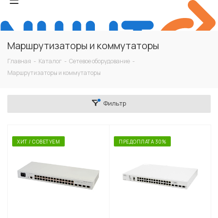
Маршрутизаторы и коммутаторы
Главная
-
Каталог
-
Сетевое оборудование
-
Маршрутизаторы и коммутаторы
Фильтр
ХИТ / СОВЕТУЕМ
ПРЕДОПЛАТА 30%