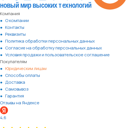
Компания
О компании
Контакты
Реквизиты
Политика обработки персональных данных
Согласие на обработку персональных данных
Условия продажи и пользовательское соглашение
Покупателям
Юридическим лицам
Способы оплаты
Доставка
Самовывоз
Гарантия
Отзывы на Яндексе
4,6