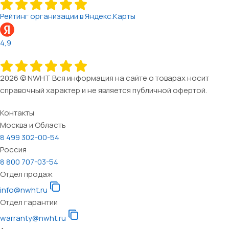
Рейтинг организации в Яндекс.Карты
4,9
2026 © NWHT Вся информация на сайте о товарах носит
справочный характер и не является публичной офертой.
Контакты
Москва и Область
8 499 302-00-54
Россия
8 800 707-03-54
Отдел продаж
info@nwht.ru
Отдел гарантии
warranty@nwht.ru