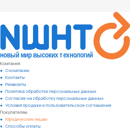
Компания
О компании
Контакты
Реквизиты
Политика обработки персональных данных
Согласие на обработку персональных данных
Условия продажи и пользовательское соглашение
Покупателям
Юридическим лицам
Способы оплаты