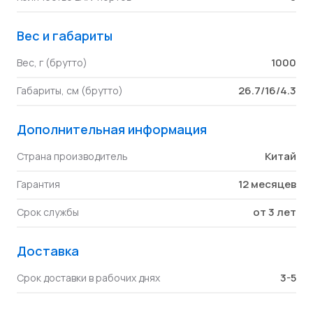
Вес и габариты
1000
Вес, г (брутто)
26.7/16/4.3
Габариты, см (брутто)
Дополнительная информация
Китай
Страна производитель
12 месяцев
Гарантия
от 3 лет
Срок службы
Доставка
3-5
Срок доставки в рабочих днях