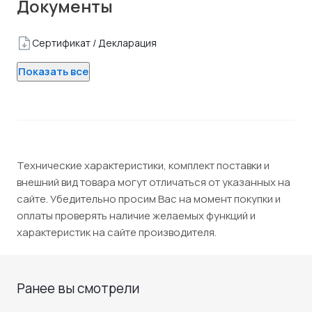
Документы
Сертификат / Декларация
Показать все
Технические характеристики, комплект поставки и
внешний вид товара могут отличаться от указанных на
сайте. Убедительно просим Вас на момент покупки и
оплаты проверять наличие желаемых функций и
характеристик на сайте производителя.
Ранее вы смотрели