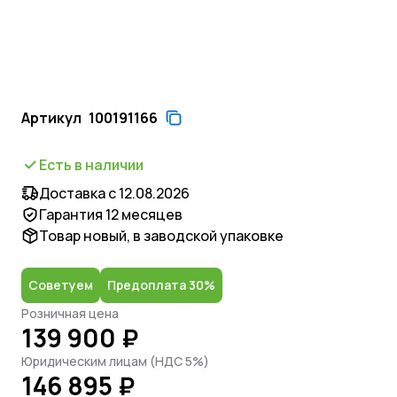
Артикул
100191166
Есть в наличии
Доставка с 12.08.2026
Гарантия 12 месяцев
Товар новый, в заводской упаковке
Советуем
Предоплата 30%
Розничная цена
139 900 ₽
Юридическим лицам (НДС 5%)
146 895 ₽