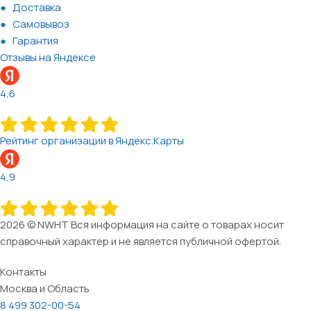
Доставка
Самовывоз
Гарантия
Отзывы на Яндексе
4,6
Рейтинг организации в Яндекс.Карты
4,9
2026 © NWHT Вся информация на сайте о товарах носит
справочный характер и не является публичной офертой.
Контакты
Москва и Область
8 499 302-00-54