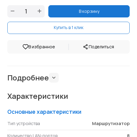
В корзину
Купить в 1 клик
|
В избранное
Поделиться
Подробнее
Характеристики
Основные характеристики
Маршрутизатор
Тип устройства
8
Количество LAN-портов