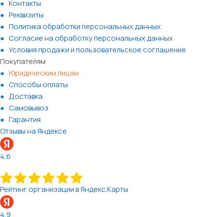
Контакты
Реквизиты
Политика обработки персональных данных
Согласие на обработку персональных данных
Условия продажи и пользовательское соглашение
Покупателям
Юридическим лицам
Способы оплаты
Доставка
Самовывоз
Гарантия
Отзывы на Яндексе
4,6
Рейтинг организации в Яндекс.Карты
4,9