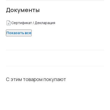
Документы
Сертификат / Декларация
Показать все
С этим товаром покупают
ХИТ / СОВЕТУЕМ