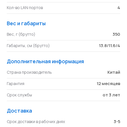
4
Кол-во LAN портов
Вес и габариты
350
Вес, г (брутто)
13.8/11.6/4
Габариты, см (брутто)
Дополнительная информация
Китай
Страна производитель
12 месяцев
Гарантия
от 3 лет
Срок службы
Доставка
3-5
Срок доставки в рабочих днях