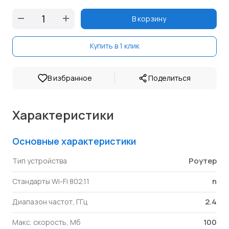
В корзину
Купить в 1 клик
|
В избранное
Поделиться
Характеристики
Основные характеристики
Роутер
Тип устройства
n
Стандарты Wi-Fi 802.11
2.4
Диапазон частот, ГГц
100
Макс. скорость, Мб