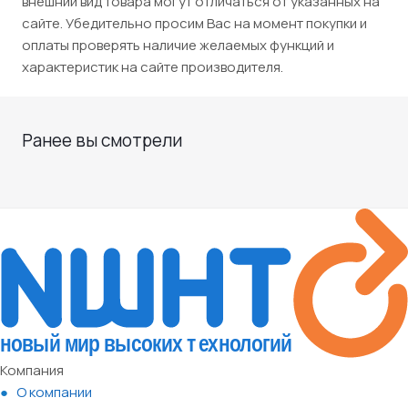
внешний вид товара могут отличаться от указанных на
сайте. Убедительно просим Вас на момент покупки и
оплаты проверять наличие желаемых функций и
характеристик на сайте производителя.
Ранее вы смотрели
Компания
О компании