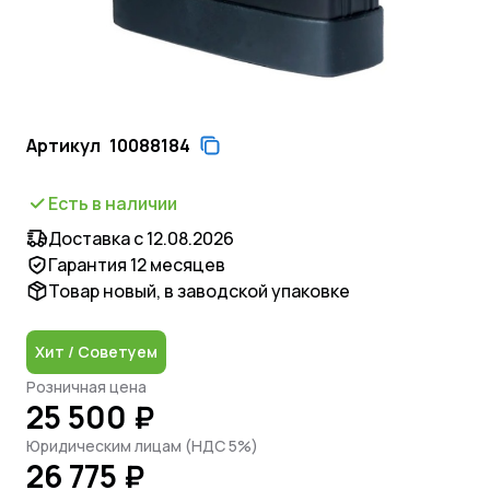
Артикул
10088184
Есть в наличии
Доставка с 12.08.2026
Гарантия 12 месяцев
Товар новый, в заводской упаковке
Хит / Советуем
Розничная цена
25 500 ₽
Юридическим лицам (НДС 5%)
26 775 ₽