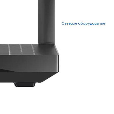
Сетевое оборудование