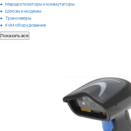
Маршрутизаторы и коммутаторы
Шлюзы и модемы
Трансиверы
KVM оборудование
Показать все