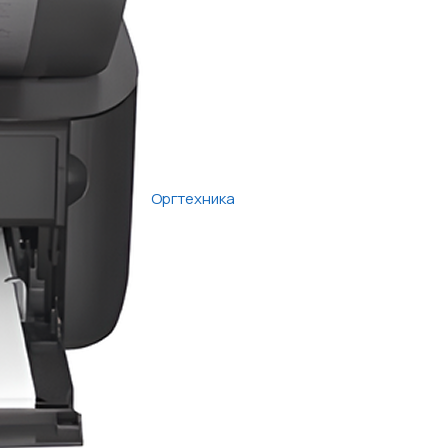
Оргтехника