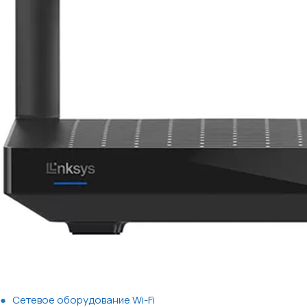
Сетевое оборудование Wi-Fi