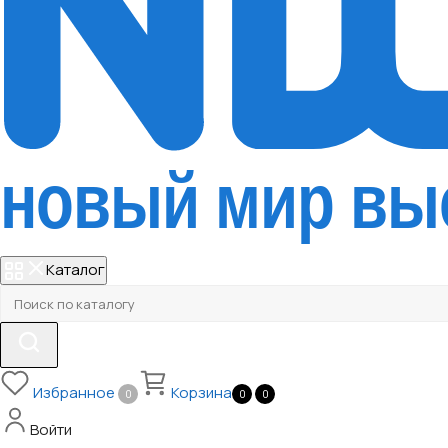
Каталог
Избранное
Корзина
0
0
0
Войти