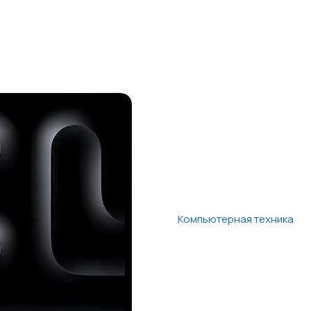
Компьютерная техника