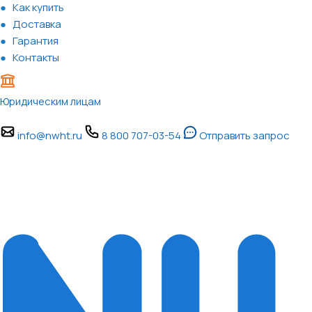
Как купить
Доставка
Гарантия
Контакты
Юридическим лицам
info@nwht.ru
8 800 707-03-54
Отправить запрос