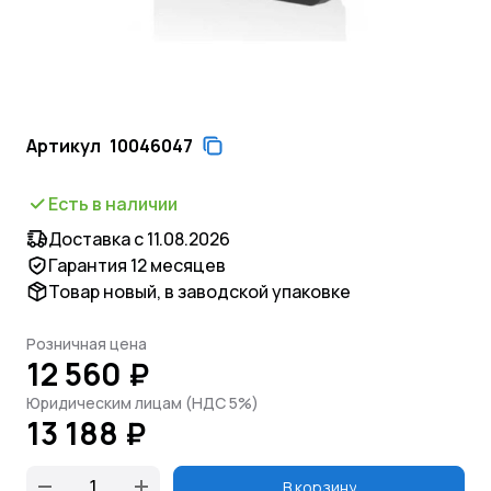
Артикул
10046047
Есть в наличии
Доставка с 11.08.2026
Гарантия 12 месяцев
Товар новый, в заводской упаковке
Розничная цена
12 560 ₽
Юридическим лицам (НДС 5%)
13 188 ₽
В корзину