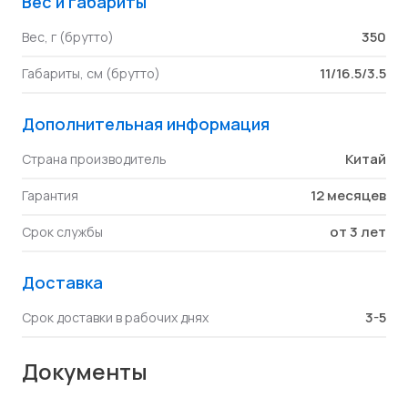
Вес и габариты
350
Вес, г (брутто)
11/16.5/3.5
Габариты, см (брутто)
Дополнительная информация
Китай
Страна производитель
12 месяцев
Гарантия
от 3 лет
Срок службы
Доставка
3-5
Срок доставки в рабочих днях
Документы