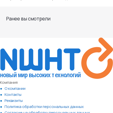
Ранее вы смотрели
Компания
О компании
Контакты
Реквизиты
Политика обработки персональных данных
Согласие на обработку персональных данных