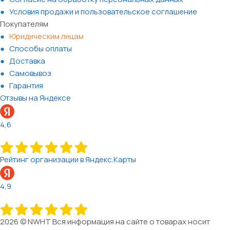
Условия продажи и пользовательское соглашение
Покупателям
Юридическим лицам
Способы оплаты
Доставка
Самовывоз
Гарантия
Отзывы на Яндексе
4,6
Рейтинг организации в Яндекс.Карты
4,9
2026 © NWHT Вся информация на сайте о товарах носит