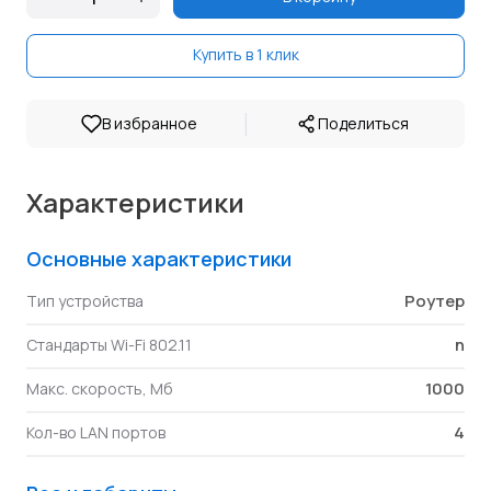
Купить в 1 клик
|
В избранное
Поделиться
Характеристики
Основные характеристики
Роутер
Тип устройства
n
Стандарты Wi-Fi 802.11
1000
Макс. скорость, Мб
4
Кол-во LAN портов