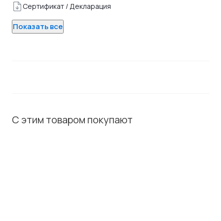
Сертификат / Декларация
Показать все
С этим товаром покупают
ХИТ / СОВЕТУЕМ