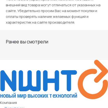
внешний вид товара могут отличаться от указанных на
сайте. Убедительно просим Вас на момент покупки и
оплаты проверять наличие желаемых функций и
характеристик на сайте производителя.
Ранее вы смотрели
Компания