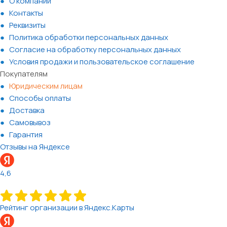
О компании
Контакты
Реквизиты
Политика обработки персональных данных
Согласие на обработку персональных данных
Условия продажи и пользовательское соглашение
Покупателям
Юридическим лицам
Способы оплаты
Доставка
Самовывоз
Гарантия
Отзывы на Яндексе
4,6
Рейтинг организации в Яндекс.Карты