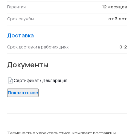
12 месяцев
Гарантия
от 3 лет
Срок службы
Доставка
0-2
Срок доставки в рабочих днях
Документы
Сертификат / Декларация
Показать все
Технические характеристики, комплект поставки и