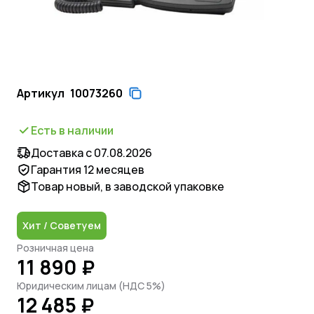
Артикул
10073260
Есть в наличии
Доставка с 07.08.2026
Гарантия 12 месяцев
Товар новый, в заводской упаковке
Хит / Советуем
Розничная цена
11 890 ₽
Юридическим лицам (НДС 5%)
12 485 ₽