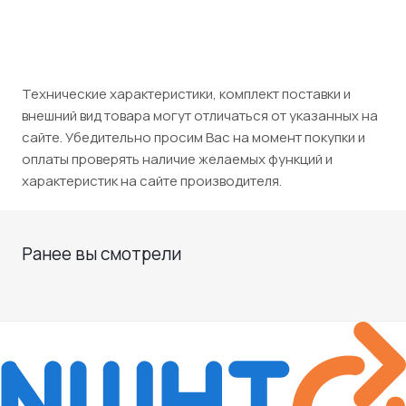
Технические характеристики, комплект поставки и
внешний вид товара могут отличаться от указанных на
сайте. Убедительно просим Вас на момент покупки и
оплаты проверять наличие желаемых функций и
характеристик на сайте производителя.
Ранее вы смотрели