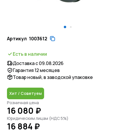
Артикул
1003612
Есть в наличии
Доставка с 09.08.2026
Гарантия 12 месяцев
Товар новый, в заводской упаковке
Хит / Советуем
Розничная цена
16 080 ₽
Юридическим лицам (НДС 5%)
16 884 ₽