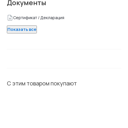
Документы
Сертификат / Декларация
Показать все
С этим товаром покупают
ХИТ / СОВЕТУЕМ