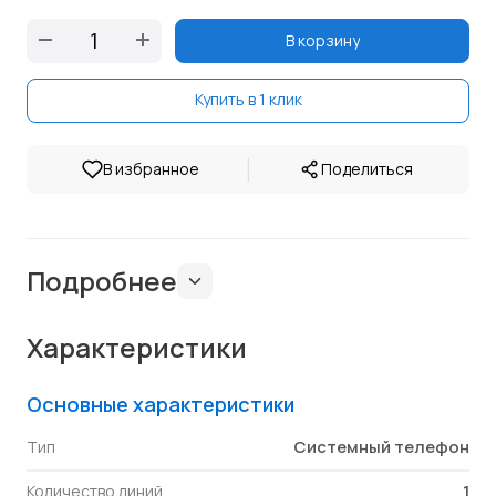
В корзину
Купить в 1 клик
|
В избранное
Поделиться
Подробнее
Характеристики
Основные характеристики
Cистемный телефон
Тип
1
Количество линий