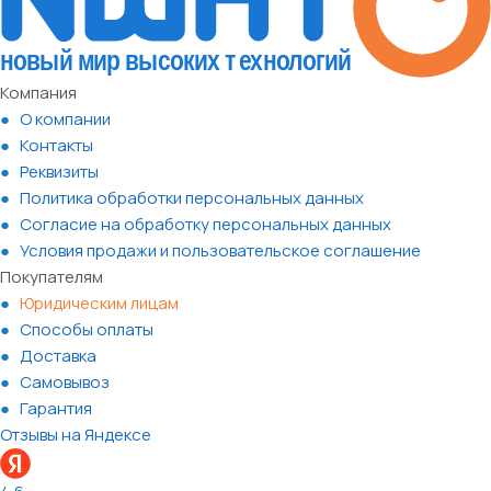
Компания
О компании
Контакты
Реквизиты
Политика обработки персональных данных
Согласие на обработку персональных данных
Условия продажи и пользовательское соглашение
Покупателям
Юридическим лицам
Способы оплаты
Доставка
Самовывоз
Гарантия
Отзывы на Яндексе