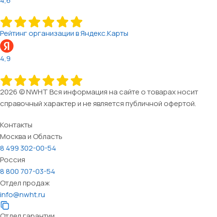
4,6
Рейтинг организации в Яндекс.Карты
4,9
2026 © NWHT Вся информация на сайте о товарах носит
справочный характер и не является публичной офертой.
Контакты
Москва и Область
8 499 302-00-54
Россия
8 800 707-03-54
Отдел продаж
info@nwht.ru
Отдел гарантии