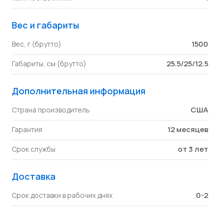
Вес и габариты
1500
Вес, г (брутто)
25.5/25/12.5
Габариты, см (брутто)
Дополнительная информация
США
Страна производитель
12 месяцев
Гарантия
от 3 лет
Срок службы
Доставка
0-2
Срок доставки в рабочих днях