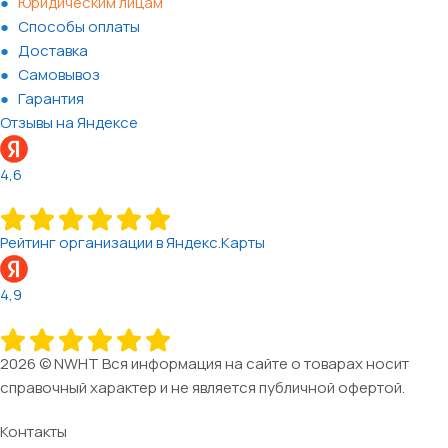
Юридическим лицам
Способы оплаты
Доставка
Самовывоз
Гарантия
Отзывы на Яндексе
4,6
Рейтинг организации в Яндекс.Карты
4,9
2026 © NWHT Вся информация на сайте о товарах носит
справочный характер и не является публичной офертой.
Контакты