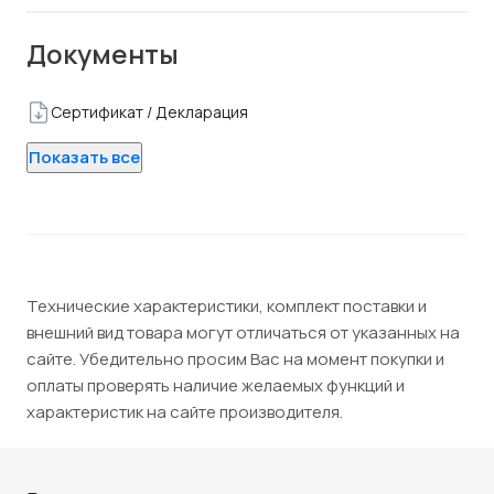
Документы
Сертификат / Декларация
Показать все
Технические характеристики, комплект поставки и
внешний вид товара могут отличаться от указанных на
сайте. Убедительно просим Вас на момент покупки и
оплаты проверять наличие желаемых функций и
характеристик на сайте производителя.