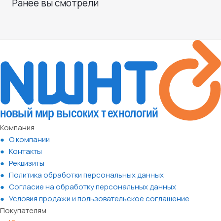
Ранее вы смотрели
Компания
О компании
Контакты
Реквизиты
Политика обработки персональных данных
Согласие на обработку персональных данных
Условия продажи и пользовательское соглашение
Покупателям