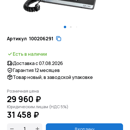
Артикул
100206291
Есть в наличии
Доставка с 07.08.2026
Гарантия 12 месяцев
Товар новый, в заводской упаковке
Розничная цена
29 960 ₽
Юридическим лицам (НДС 5%)
31 458 ₽
В корзину