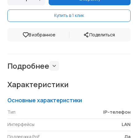
Купить в 1 клик
|
В избранное
Поделиться
Подробнее
Характеристики
Основные характеристики
IP-телефон
Тип
LAN
Интерфейсы
Да
Поддержка PoE