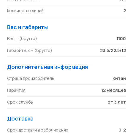
2
Количество линий
Вес и габариты
1100
Вес, г (брутто)
23.5/22.5/12
Габариты, см (брутто)
Дополнительная информация
Китай
Страна производитель
12 месяцев
Гарантия
от 3 лет
Срок службы
Доставка
0-2
Срок доставки в рабочих днях