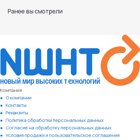
Ранее вы смотрели
Компания
О компании
Контакты
Реквизиты
Политика обработки персональных данных
Согласие на обработку персональных данных
Условия продажи и пользовательское соглашение