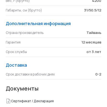
4200
Вес, г (брутто)
31/50.5/12
Габариты, см (брутто)
Дополнительная информация
Тайвань
Страна производитель
12 месяцев
Гарантия
от 3 лет
Срок службы
Доставка
0-2
Срок доставки в рабочих днях
Документы
Сертификат / Декларация