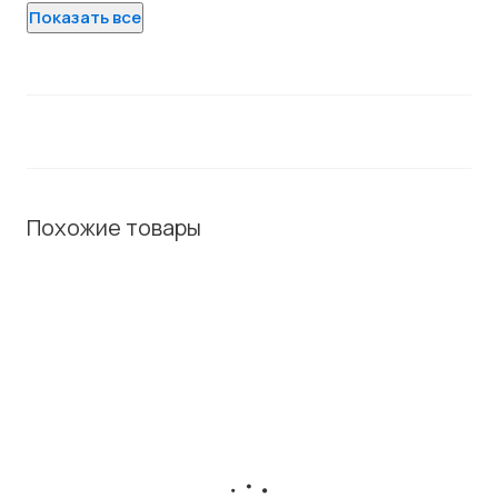
Показать все
Похожие товары
ХИТ