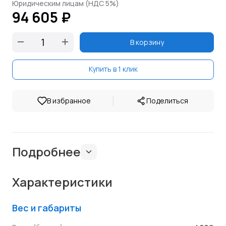
Юридическим лицам (НДС 5%)
94 605 ₽
В корзину
Купить в 1 клик
|
В избранное
Поделиться
Подробнее
Характеристики
Вес и габариты