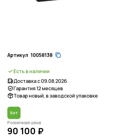
Артикул
10058138
Есть в наличии
Доставка с 09.08.2026
Гарантия 12 месяцев
Товар новый, в заводской упаковке
Хит
Розничная цена
90 100 ₽