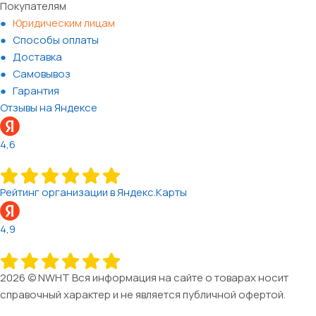
Покупателям
Юридическим лицам
Способы оплаты
Доставка
Самовывоз
Гарантия
Отзывы на Яндексе
4,6
Рейтинг организации в Яндекс.Карты
4,9
2026 © NWHT Вся информация на сайте о товарах носит
справочный характер и не является публичной офертой.