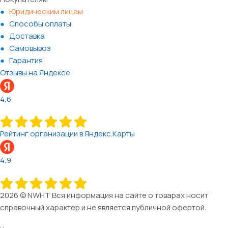
Юридическим лицам
Способы оплаты
Доставка
Самовывоз
Гарантия
Отзывы на Яндексе
4,6
Рейтинг организации в Яндекс.Карты
4,9
2026 © NWHT Вся информация на сайте о товарах носит
справочный характер и не является публичной офертой.