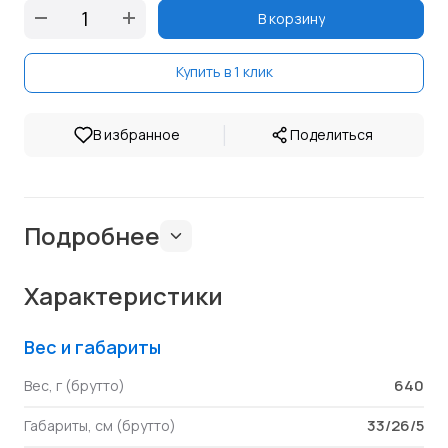
В корзину
Купить в 1 клик
|
В избранное
Поделиться
Подробнее
Характеристики
Вес и габариты
640
Вес, г (брутто)
33/26/5
Габариты, см (брутто)