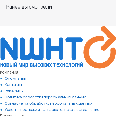
Ранее вы смотрели
Компания
О компании
Контакты
Реквизиты
Политика обработки персональных данных
Согласие на обработку персональных данных
Условия продажи и пользовательское соглашение
Покупателям