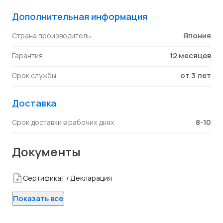
Дополнительная информация
Япония
Страна производитель
12 месяцев
Гарантия
от 3 лет
Срок службы
Доставка
8-10
Срок доставки в рабочих днях
Документы
Сертификат / Декларация
Показать все