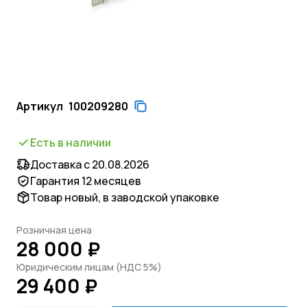
Артикул
100209280
Есть в наличии
Доставка с 20.08.2026
Гарантия 12 месяцев
Товар новый, в заводской упаковке
Розничная цена
28 000 ₽
Юридическим лицам (НДС 5%)
29 400 ₽