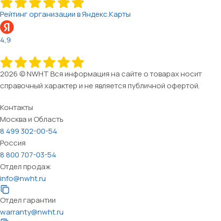
Рейтинг организации в Яндекс.Карты
4,9
2026 © NWHT Вся информация на сайте о товарах носит
справочный характер и не является публичной офертой.
Контакты
Москва и Область
8 499 302-00-54
Россия
8 800 707-03-54
Отдел продаж
info@nwht.ru
Отдел гарантии
warranty@nwht.ru