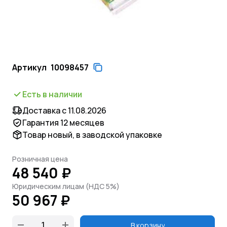
Артикул
10098457
Есть в наличии
Доставка с 11.08.2026
Гарантия 12 месяцев
Товар новый, в заводской упаковке
Розничная цена
48 540 ₽
Юридическим лицам (НДС 5%)
50 967 ₽
В корзину