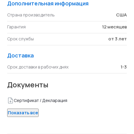
Дополнительная информация
США
Страна производитель
12 месяцев
Гарантия
от 3 лет
Срок службы
Доставка
1-3
Срок доставки в рабочих днях
Документы
Сертификат / Декларация
Показать все