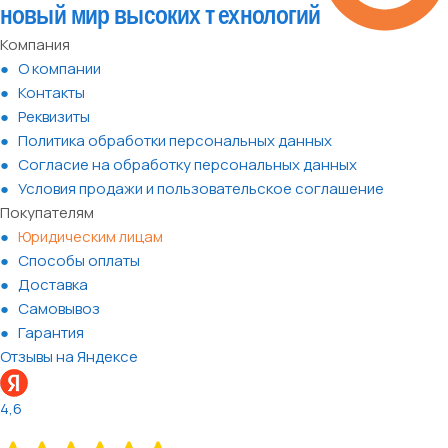
Компания
О компании
Контакты
Реквизиты
Политика обработки персональных данных
Согласие на обработку персональных данных
Условия продажи и пользовательское соглашение
Покупателям
Юридическим лицам
Способы оплаты
Доставка
Самовывоз
Гарантия
Отзывы на Яндексе
4,6