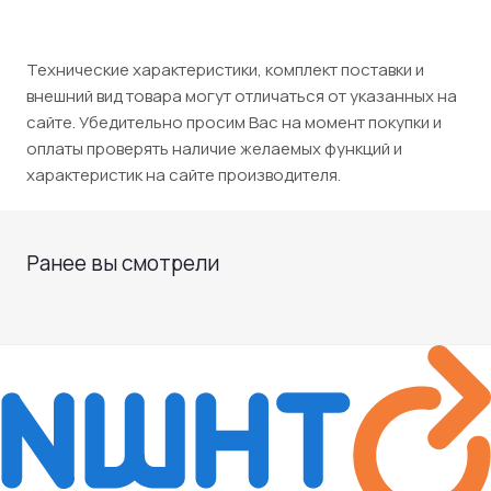
Технические характеристики, комплект поставки и
внешний вид товара могут отличаться от указанных на
сайте. Убедительно просим Вас на момент покупки и
оплаты проверять наличие желаемых функций и
характеристик на сайте производителя.
Ранее вы смотрели