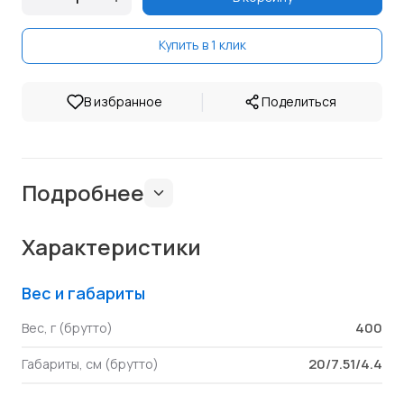
Купить в 1 клик
|
В избранное
Поделиться
Подробнее
Характеристики
Вес и габариты
400
Вес, г (брутто)
20/7.51/4.4
Габариты, см (брутто)