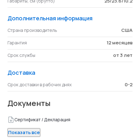
25/23.6/10.2
Габариты, см (брутто)
Дополнительная информация
США
Страна производитель
12 месяцев
Гарантия
от 3 лет
Срок службы
Доставка
0-2
Срок доставки в рабочих днях
Документы
Сертификат / Декларация
Показать все