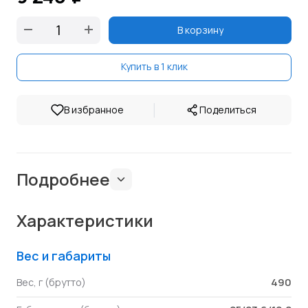
В корзину
Купить в 1 клик
|
В избранное
Поделиться
Подробнее
Характеристики
Вес и габариты
490
Вес, г (брутто)