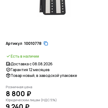
Артикул
10010778
Есть в наличии
Доставка с 08.08.2026
Гарантия 12 месяцев
Товар новый, в заводской упаковке
Розничная цена
8 800 ₽
Юридическим лицам (НДС 5%)
9 240 ₽