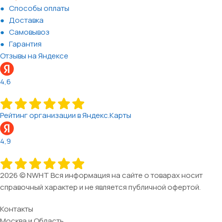
Способы оплаты
Доставка
Самовывоз
Гарантия
Отзывы на Яндексе
4,6
Рейтинг организации в Яндекс.Карты
4,9
2026 © NWHT Вся информация на сайте о товарах носит
справочный характер и не является публичной офертой.
Контакты
Москва и Область