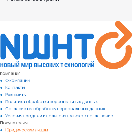
Компания
О компании
Контакты
Реквизиты
Политика обработки персональных данных
Согласие на обработку персональных данных
Условия продажи и пользовательское соглашение
Покупателям
Юридическим лицам