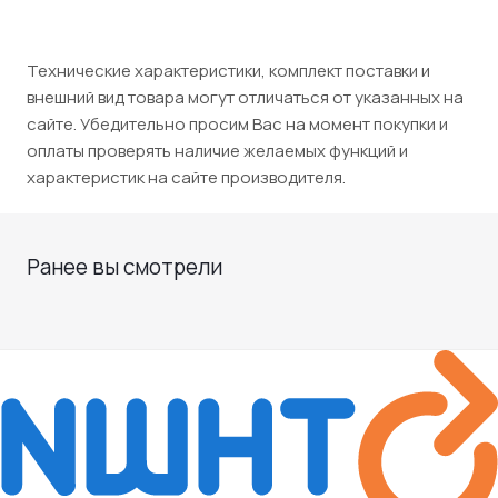
Технические характеристики, комплект поставки и
внешний вид товара могут отличаться от указанных на
сайте. Убедительно просим Вас на момент покупки и
оплаты проверять наличие желаемых функций и
характеристик на сайте производителя.
Ранее вы смотрели