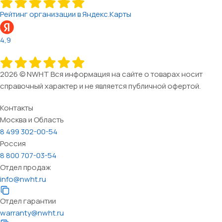
Рейтинг организации в Яндекс.Карты
4,9
2026 © NWHT Вся информация на сайте о товарах носит
справочный характер и не является публичной офертой.
Контакты
Москва и Область
8 499 302-00-54
Россия
8 800 707-03-54
Отдел продаж
info@nwht.ru
Отдел гарантии
warranty@nwht.ru