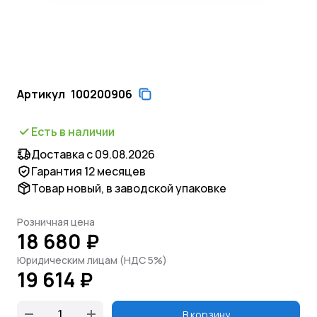
Артикул
100200906
Есть в наличии
Доставка с 09.08.2026
Гарантия 12 месяцев
Товар новый, в заводской упаковке
Розничная цена
18 680 ₽
Юридическим лицам (НДС 5%)
19 614 ₽
В корзину