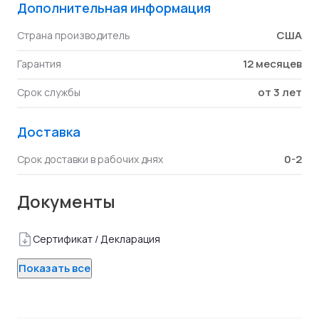
Дополнительная информация
США
Страна производитель
12 месяцев
Гарантия
от 3 лет
Срок службы
Доставка
0-2
Срок доставки в рабочих днях
Документы
Сертификат / Декларация
Показать все