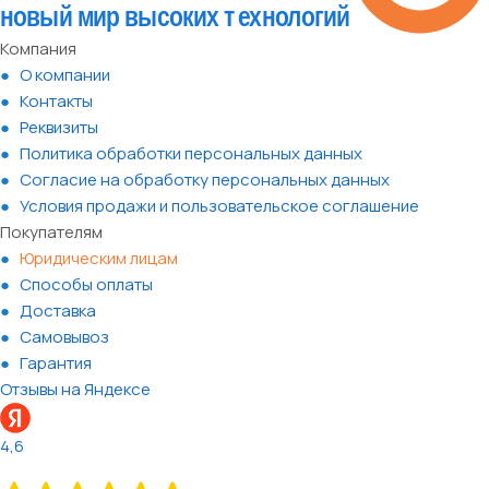
Компания
О компании
Контакты
Реквизиты
Политика обработки персональных данных
Согласие на обработку персональных данных
Условия продажи и пользовательское соглашение
Покупателям
Юридическим лицам
Способы оплаты
Доставка
Самовывоз
Гарантия
Отзывы на Яндексе
4,6