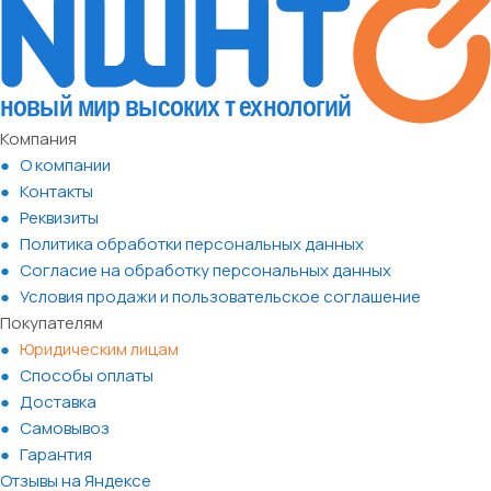
Компания
О компании
Контакты
Реквизиты
Политика обработки персональных данных
Согласие на обработку персональных данных
Условия продажи и пользовательское соглашение
Покупателям
Юридическим лицам
Способы оплаты
Доставка
Самовывоз
Гарантия
Отзывы на Яндексе