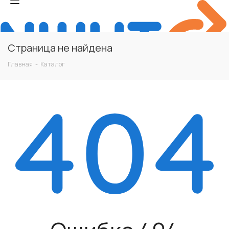
Страница не найдена
Главная
-
Каталог