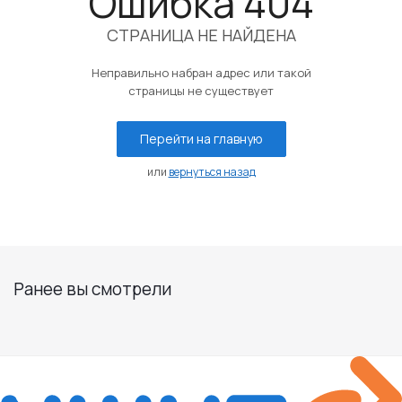
Ошибка 404
СТРАНИЦА НЕ НАЙДЕНА
Неправильно набран адрес или такой
страницы не существует
Перейти на главную
или
вернуться назад
Ранее вы смотрели