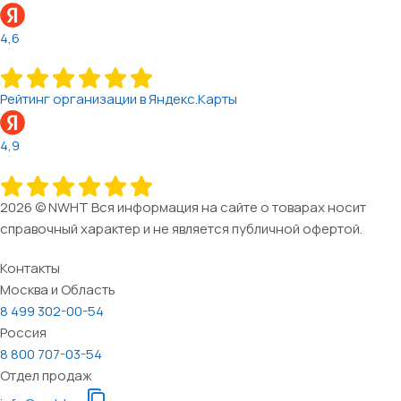
4,6
Рейтинг организации в Яндекс.Карты
4,9
2026 © NWHT Вся информация на сайте о товарах носит
справочный характер и не является публичной офертой.
Контакты
Москва и Область
8 499 302-00-54
Россия
8 800 707-03-54
Отдел продаж