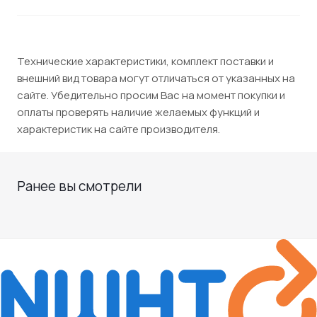
Технические характеристики, комплект поставки и
внешний вид товара могут отличаться от указанных на
сайте. Убедительно просим Вас на момент покупки и
оплаты проверять наличие желаемых функций и
характеристик на сайте производителя.
Ранее вы смотрели