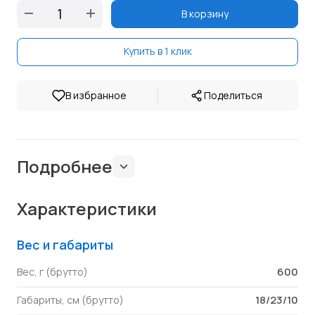
В корзину
Купить в 1 клик
|
В избранное
Поделиться
Подробнее
Характеристики
Вес и габариты
600
Вес, г (брутто)
18/23/10
Габариты, см (брутто)