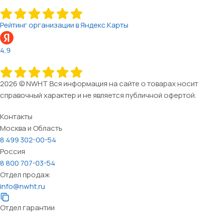
Рейтинг организации в Яндекс.Карты
4,9
2026 © NWHT Вся информация на сайте о товарах носит
справочный характер и не является публичной офертой.
Контакты
Москва и Область
8 499 302-00-54
Россия
8 800 707-03-54
Отдел продаж
info@nwht.ru
Отдел гарантии