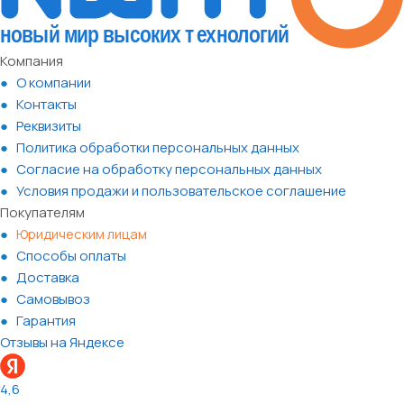
Компания
О компании
Контакты
Реквизиты
Политика обработки персональных данных
Согласие на обработку персональных данных
Условия продажи и пользовательское соглашение
Покупателям
Юридическим лицам
Способы оплаты
Доставка
Самовывоз
Гарантия
Отзывы на Яндексе
4,6