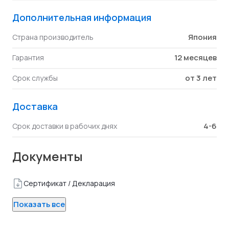
Дополнительная информация
Япония
Страна производитель
12 месяцев
Гарантия
от 3 лет
Срок службы
Доставка
4-6
Срок доставки в рабочих днях
Документы
Сертификат / Декларация
Показать все