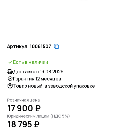
Артикул
10061507
Есть в наличии
Доставка с 13.08.2026
Гарантия 12 месяцев
Товар новый, в заводской упаковке
Розничная цена
17 900 ₽
Юридическим лицам (НДС 5%)
18 795 ₽