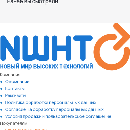
Ранее вы смотрели
Компания
О компании
Контакты
Реквизиты
Политика обработки персональных данных
Согласие на обработку персональных данных
Условия продажи и пользовательское соглашение
Покупателям