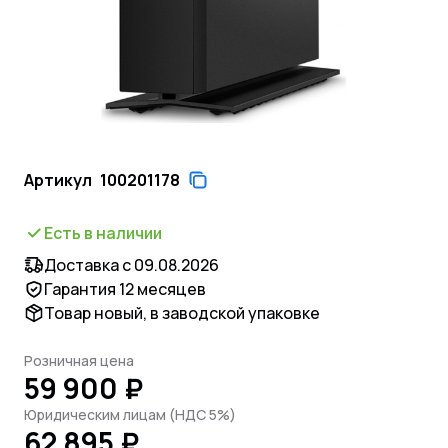
Артикул
100201178
Есть в наличии
Доставка с 09.08.2026
Гарантия 12 месяцев
Товар новый, в заводской упаковке
Розничная цена
59 900 ₽
Юридическим лицам (НДС 5%)
62 895 ₽