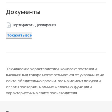
Документы
Сертификат / Декларация
Показать все
Технические характеристики, комплект поставки и
внешний вид товара могут отличаться от указанных на
сайте. Убедительно просим Вас на момент покупки и
оплаты проверять наличие желаемых функций и
характеристик на сайте производителя.