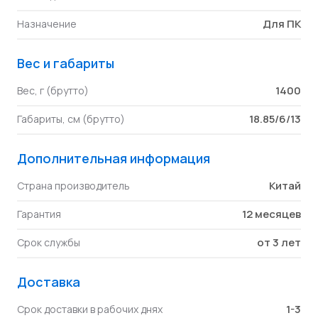
Для ПК
Назначение
Вес и габариты
1400
Вес, г (брутто)
18.85/6/13
Габариты, см (брутто)
Дополнительная информация
Китай
Страна производитель
12 месяцев
Гарантия
от 3 лет
Срок службы
Доставка
1-3
Срок доставки в рабочих днях