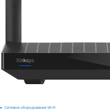
Сетевое оборудование Wi-Fi