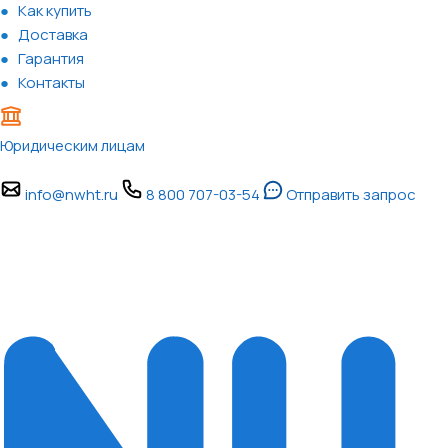
Как купить
Доставка
Гарантия
Контакты
Юридическим лицам
info@nwht.ru
8 800 707-03-54
Отправить запрос