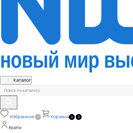
Каталог
Избранное
Корзина
0
0
0
Войти