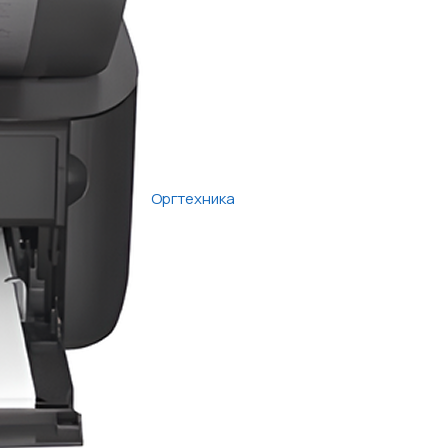
Оргтехника