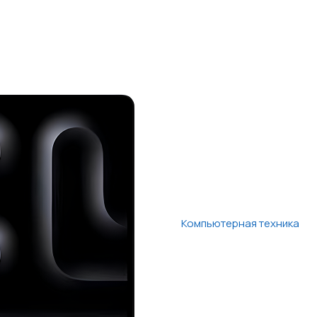
Компьютерная техника