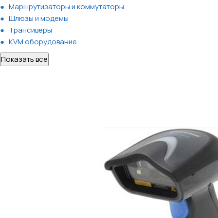
Маршрутизаторы и коммутаторы
Шлюзы и модемы
Трансиверы
KVM оборудование
Показать все