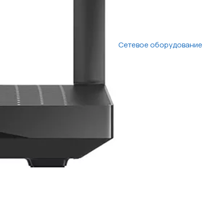
Сетевое оборудование