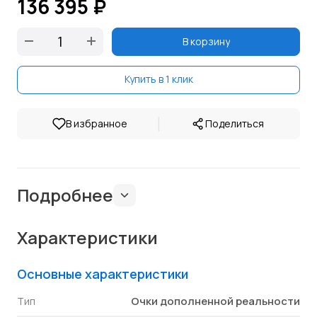
136 395 ₽
В корзину
Купить в 1 клик
|
В избранное
Поделиться
Подробнее
Характеристики
Основные характеристики
Очки дополненной реальности
Тип