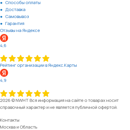
Способы оплаты
Доставка
Самовывоз
Гарантия
Отзывы на Яндексе
4,6
Рейтинг организации в Яндекс.Карты
4,9
2026 © NWHT Вся информация на сайте о товарах носит
справочный характер и не является публичной офертой.
Контакты
Москва и Область