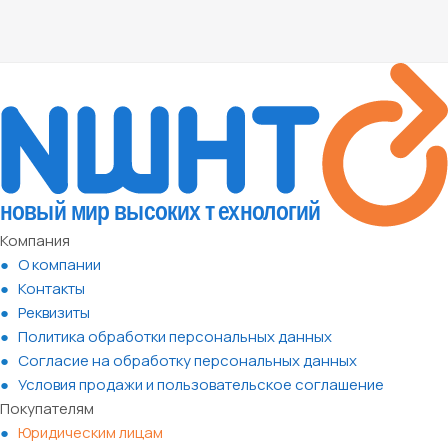
Компания
О компании
Контакты
Реквизиты
Политика обработки персональных данных
Согласие на обработку персональных данных
Условия продажи и пользовательское соглашение
Покупателям
Юридическим лицам