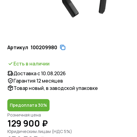
Артикул
100209980
Есть в наличии
Доставка с 10.08.2026
Гарантия 12 месяцев
Товар новый, в заводской упаковке
Предоплата 30%
Розничная цена
129 900 ₽
Юридическим лицам (НДС 5%)