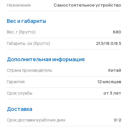
Самостоятельное устройство
Назначение
Вес и габариты
680
Вес, г (брутто)
21.5/18.0/8.5
Габариты, см (брутто)
Дополнительная информация
Китай
Страна производитель
12 месяцев
Гарантия
от 3 лет
Срок службы
Доставка
0-2
Срок доставки в рабочих днях