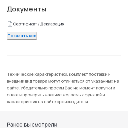
Документы
Сертификат / Декларация
Показать все
Технические характеристики, комплект поставки и
внешний вид товара могут отличаться от указанных на
сайте. Убедительно просим Вас на момент покупки и
оплаты проверять наличие желаемых функций и
характеристик на сайте производителя.
Ранее вы смотрели