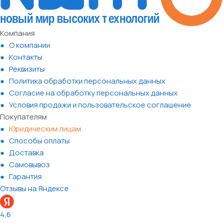
Компания
О компании
Контакты
Реквизиты
Политика обработки персональных данных
Согласие на обработку персональных данных
Условия продажи и пользовательское соглашение
Покупателям
Юридическим лицам
Способы оплаты
Доставка
Самовывоз
Гарантия
Отзывы на Яндексе
4,6