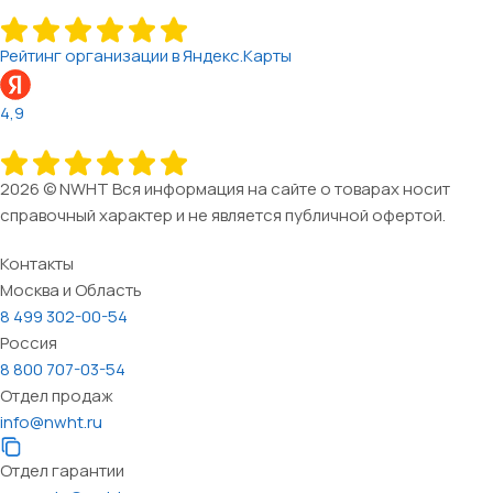
Рейтинг организации в Яндекс.Карты
4,9
2026 © NWHT Вся информация на сайте о товарах носит
справочный характер и не является публичной офертой.
Контакты
Москва и Область
8 499 302-00-54
Россия
8 800 707-03-54
Отдел продаж
info@nwht.ru
Отдел гарантии