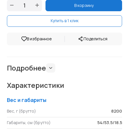
В корзину
Купить в 1 клик
|
В избранное
Поделиться
Подробнее
Характеристики
Вес и габариты
8200
Вес, г (брутто)
54/53.5/18.5
Габариты, см (брутто)