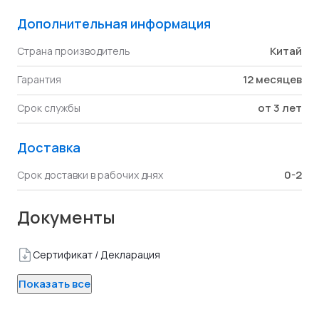
Дополнительная информация
Китай
Страна производитель
12 месяцев
Гарантия
от 3 лет
Срок службы
Доставка
0-2
Срок доставки в рабочих днях
Документы
Сертификат / Декларация
Показать все