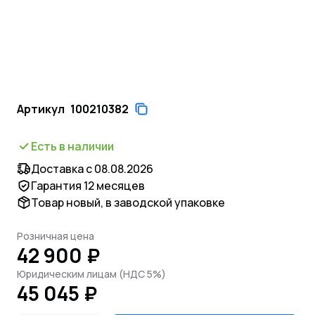
Артикул
100210382
Есть в наличии
Доставка с 08.08.2026
Гарантия 12 месяцев
Товар новый, в заводской упаковке
Розничная цена
42 900 ₽
Юридическим лицам (НДС 5%)
45 045 ₽