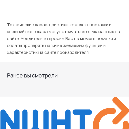
Технические характеристики, комплект поставки и
внешний вид товара могут отличаться от указанных на
сайте. Убедительно просим Вас на момент покупки и
оплаты проверять наличие желаемых функций и
характеристик на сайте производителя.
Ранее вы смотрели