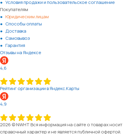
Условия продажи и пользовательское соглашение
Покупателям
Юридическим лицам
Способы оплаты
Доставка
Самовывоз
Гарантия
Отзывы на Яндексе
4,6
Рейтинг организации в Яндекс.Карты
4,9
2026 © NWHT Вся информация на сайте о товарах носит
справочный характер и не является публичной офертой.