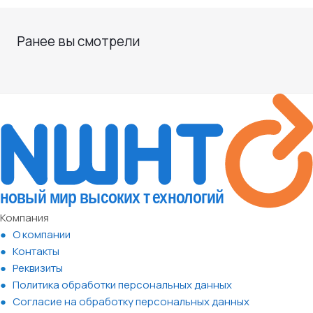
Ранее вы смотрели
Компания
О компании
Контакты
Реквизиты
Политика обработки персональных данных
Согласие на обработку персональных данных