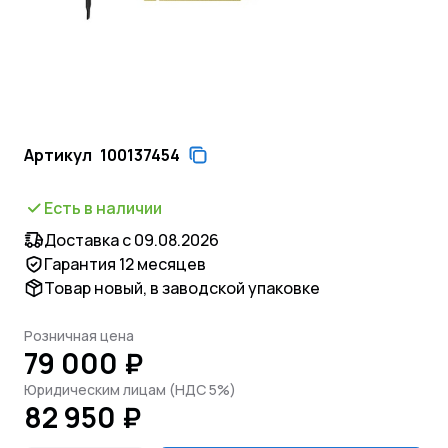
Артикул
100137454
Есть в наличии
Доставка с 09.08.2026
Гарантия 12 месяцев
Товар новый, в заводской упаковке
Розничная цена
79 000 ₽
Юридическим лицам (НДС 5%)
82 950 ₽