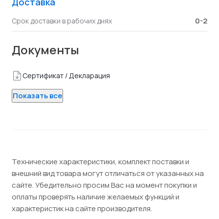
Доставка
0-2
Срок доставки в рабочих днях
Документы
Сертификат / Декларация
Показать все
Технические характеристики, комплект поставки и
внешний вид товара могут отличаться от указанных на
сайте. Убедительно просим Вас на момент покупки и
оплаты проверять наличие желаемых функций и
характеристик на сайте производителя.