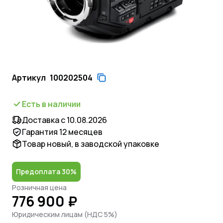
Артикул
100202504
Есть в наличии
Доставка с 10.08.2026
Гарантия 12 месяцев
Товар новый, в заводской упаковке
Предоплата 30%
Розничная цена
776 900 ₽
Юридическим лицам (НДС 5%)