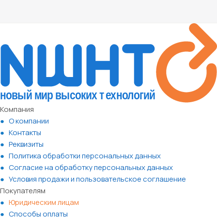
Компания
О компании
Контакты
Реквизиты
Политика обработки персональных данных
Согласие на обработку персональных данных
Условия продажи и пользовательское соглашение
Покупателям
Юридическим лицам
Способы оплаты