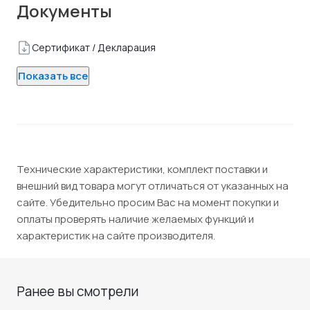
Документы
Сертификат / Декларация
Показать все
Технические характеристики, комплект поставки и
внешний вид товара могут отличаться от указанных на
сайте. Убедительно просим Вас на момент покупки и
оплаты проверять наличие желаемых функций и
характеристик на сайте производителя.
Ранее вы смотрели