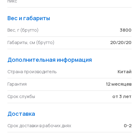
пикс
Вес и габариты
3800
Вес, г (брутто)
20/20/20
Габариты, см (брутто)
Дополнительная информация
Китай
Страна производитель
12 месяцев
Гарантия
от 3 лет
Срок службы
Доставка
0-2
Срок доставки в рабочих днях