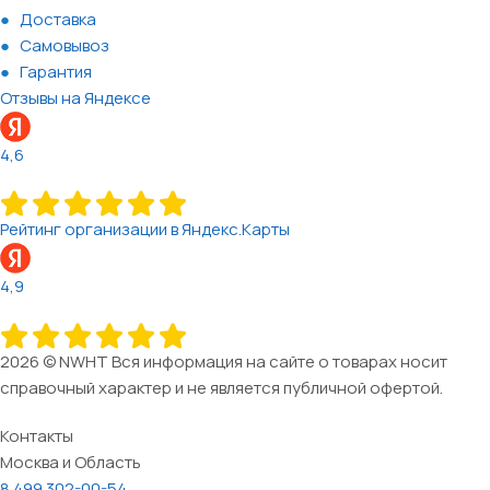
Доставка
Самовывоз
Гарантия
Отзывы на Яндексе
4,6
Рейтинг организации в Яндекс.Карты
4,9
2026 © NWHT Вся информация на сайте о товарах носит
справочный характер и не является публичной офертой.
Контакты
Москва и Область
8 499 302-00-54