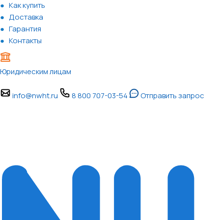
Как купить
Доставка
Гарантия
Контакты
Юридическим лицам
info@nwht.ru
8 800 707-03-54
Отправить запрос