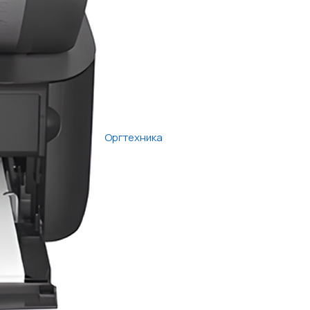
Оргтехника