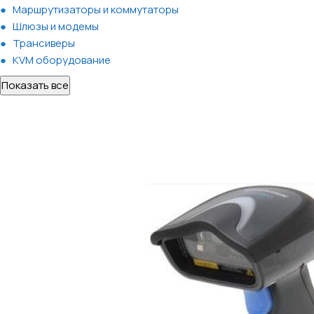
Маршрутизаторы и коммутаторы
Шлюзы и модемы
Трансиверы
KVM оборудование
Показать все