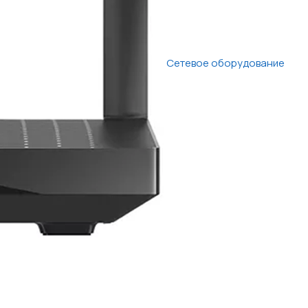
Сетевое оборудование