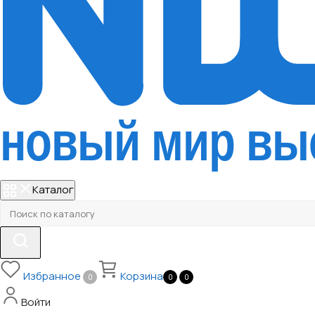
Каталог
Избранное
Корзина
0
0
0
Войти