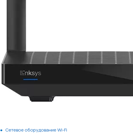
Сетевое оборудование Wi-Fi