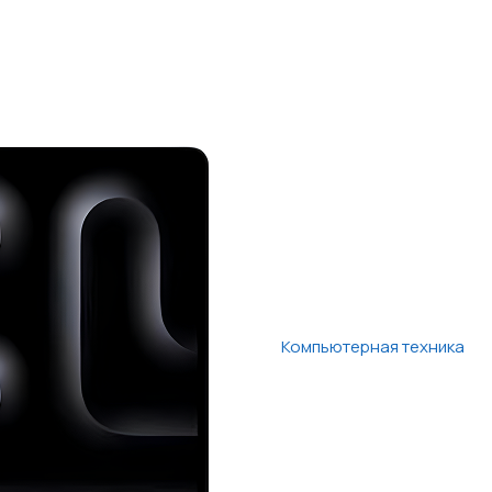
Компьютерная техника